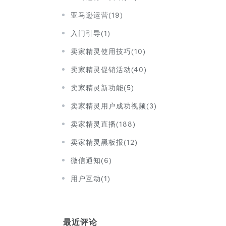
亚马逊运营(19)
入门引导(1)
卖家精灵使用技巧(10)
卖家精灵促销活动(40)
卖家精灵新功能(5)
卖家精灵用户成功视频(3)
卖家精灵直播(188)
卖家精灵黑板报(12)
微信通知(6)
用户互动(1)
最近评论