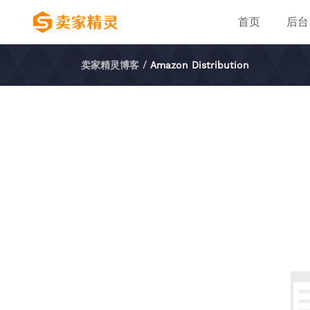
首页
后台
卖家精灵博客
/
Amazon Distribution