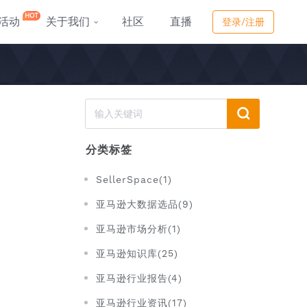
HOT
活动
关于我们
社区
直播
登录/注册
分类标签
SellerSpace(1)
亚马逊大数据选品(9)
亚马逊市场分析(1)
亚马逊知识库(25)
亚马逊行业报告(4)
亚马逊行业资讯(17)