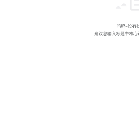
呜呜~没有
建议您输入标题中核心