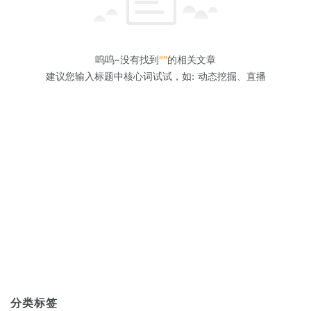
呜呜~没有找到
“”
的相关文章
建议您输入标题中核心词试试，如: 动态挖掘、直播
分类标签