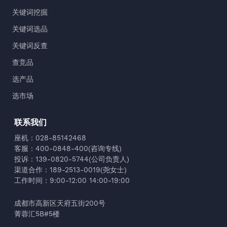
关键词挖掘
关键词选品
关键词反查
查竞品
选产品
选市场
联系我们
座机：028-85142468
客服：400-0848-400(咨询专线)
投诉：139-0820-5744(公司负责人)
渠道合作：189-2513-0019(尧女士)
工作时间：9:00-12:00 14:00-19:00
成都市高新区天府五街200号
菁蓉汇5B#5楼