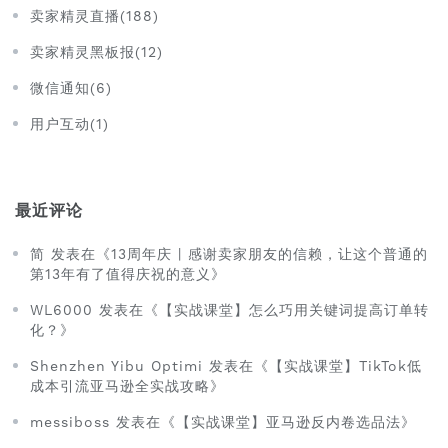
卖家精灵直播(188)
卖家精灵黑板报(12)
微信通知(6)
用户互动(1)
最近评论
简 发表在《13周年庆 | 感谢卖家朋友的信赖，让这个普通的
第13年有了值得庆祝的意义》
WL6000 发表在《【实战课堂】怎么巧用关键词提高订单转
化？》
Shenzhen Yibu Optimi 发表在《【实战课堂】TikTok低
成本引流亚马逊全实战攻略》
messiboss 发表在《【实战课堂】亚马逊反内卷选品法》