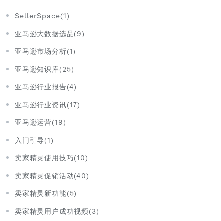
SellerSpace(1)
亚马逊大数据选品(9)
亚马逊市场分析(1)
亚马逊知识库(25)
亚马逊行业报告(4)
亚马逊行业资讯(17)
亚马逊运营(19)
入门引导(1)
卖家精灵使用技巧(10)
卖家精灵促销活动(40)
卖家精灵新功能(5)
卖家精灵用户成功视频(3)