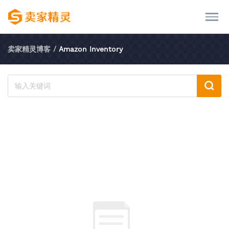
卖家精灵博客
/
Amazon Inventory