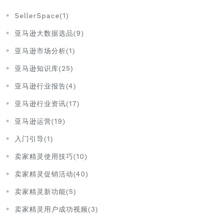
SellerSpace(1)
亚马逊大数据选品(9)
亚马逊市场分析(1)
亚马逊知识库(25)
亚马逊行业报告(4)
亚马逊行业资讯(17)
亚马逊运营(19)
入门引导(1)
卖家精灵使用技巧(10)
卖家精灵促销活动(40)
卖家精灵新功能(5)
卖家精灵用户成功视频(3)