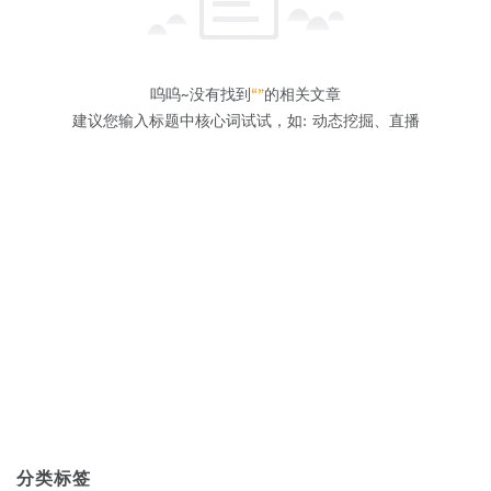
呜呜~没有找到
“”
的相关文章
建议您输入标题中核心词试试，如: 动态挖掘、直播
分类标签