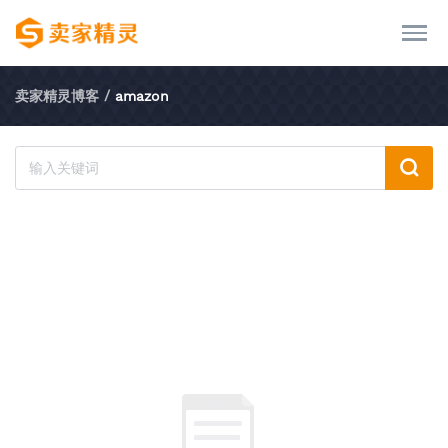
卖家精灵博客
/
amazon