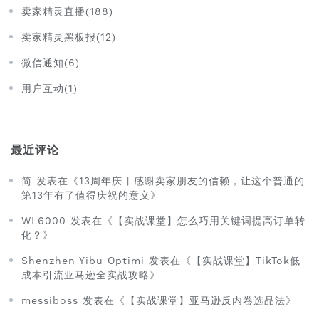
卖家精灵直播(188)
卖家精灵黑板报(12)
微信通知(6)
用户互动(1)
最近评论
简 发表在《13周年庆 | 感谢卖家朋友的信赖，让这个普通的
第13年有了值得庆祝的意义》
WL6000 发表在《【实战课堂】怎么巧用关键词提高订单转
化？》
Shenzhen Yibu Optimi 发表在《【实战课堂】TikTok低
成本引流亚马逊全实战攻略》
messiboss 发表在《【实战课堂】亚马逊反内卷选品法》