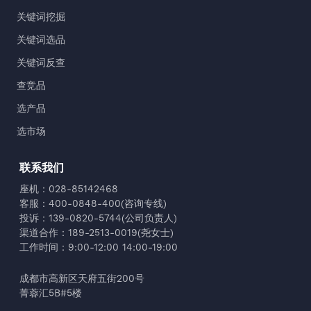
关键词挖掘
关键词选品
关键词反查
查竞品
选产品
选市场
联系我们
座机：028-85142468
客服：400-0848-400(咨询专线)
投诉：139-0820-5744(公司负责人)
渠道合作：189-2513-0019(尧女士)
工作时间：9:00-12:00 14:00-19:00
成都市高新区天府五街200号
菁蓉汇5B#5楼