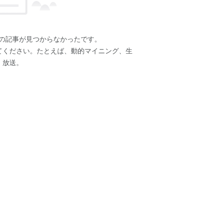
の記事が見つからなかったです。
てください。たとえば、動的マイニング、生
放送。