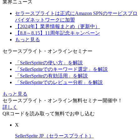
業界ニュース
セラースプライトは正式にAmazon SPNのサービスプロ
バイダネットワークに加盟
【2024年】業界情報まとめ（更新中）
【8.8～8.15】11周年記念キャンペーン
もっと見る
セラースプライト・オンラインセミナー
「SellerSpriteの使い方」を解説
「SellerSpriteでのキーワード選定」を解説
「SellerSpriteの有効活用」を解説
「SellerSpriteでのレビュー分析」を解説
もっと見る
セラースプライト・オンライン無料セミナー開催中！
詳しく
QRコードを読み取って無料でお申し込む
X
SellerSprite JP（セラースプライト）