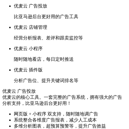
优麦云 广告投放
比亚马逊后台更好用的广告工具
优麦云 店铺管理
经营分析报表、差评和跟卖监控等
优麦云 小程序
随时随地看店，每日定时推送
优麦云 插件版
分析广告位、提升关键词排名等
优麦云 广告投放
优麦云的核心工具。一套完整的广告系统，拥有强大的广告
分析支持，比亚马逊后台更好用！
网页版 + 小程序 双支持，随时随地调广告
系统整合各维度广告报表，减少人工成本
多维分析图表，超预算预警等，提升广告效益