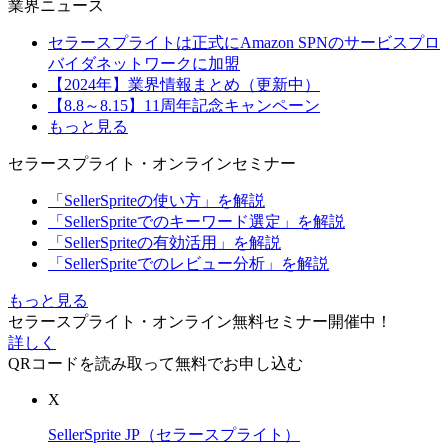
業界ニュース
セラースプライトは正式にAmazon SPNのサービスプロ
バイダネットワークに加盟
【2024年】業界情報まとめ（更新中）
【8.8～8.15】11周年記念キャンペーン
もっと見る
セラースプライト・オンラインセミナー
「SellerSpriteの使い方」を解説
「SellerSpriteでのキーワード選定」を解説
「SellerSpriteの有効活用」を解説
「SellerSpriteでのレビュー分析」を解説
もっと見る
セラースプライト・オンライン無料セミナー開催中！
詳しく
QRコードを読み取って無料でお申し込む
X
SellerSprite JP（セラースプライト）