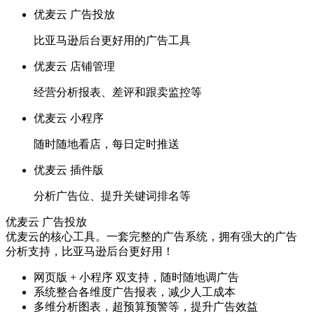
优麦云 广告投放
比亚马逊后台更好用的广告工具
优麦云 店铺管理
经营分析报表、差评和跟卖监控等
优麦云 小程序
随时随地看店，每日定时推送
优麦云 插件版
分析广告位、提升关键词排名等
优麦云 广告投放
优麦云的核心工具。一套完整的广告系统，拥有强大的广告
分析支持，比亚马逊后台更好用！
网页版 + 小程序 双支持，随时随地调广告
系统整合各维度广告报表，减少人工成本
多维分析图表，超预算预警等，提升广告效益