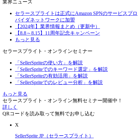
業界ニュース
セラースプライトは正式にAmazon SPNのサービスプロ
バイダネットワークに加盟
【2024年】業界情報まとめ（更新中）
【8.8～8.15】11周年記念キャンペーン
もっと見る
セラースプライト・オンラインセミナー
「SellerSpriteの使い方」を解説
「SellerSpriteでのキーワード選定」を解説
「SellerSpriteの有効活用」を解説
「SellerSpriteでのレビュー分析」を解説
もっと見る
セラースプライト・オンライン無料セミナー開催中！
詳しく
QRコードを読み取って無料でお申し込む
X
SellerSprite JP（セラースプライト）