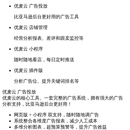
优麦云 广告投放
比亚马逊后台更好用的广告工具
优麦云 店铺管理
经营分析报表、差评和跟卖监控等
优麦云 小程序
随时随地看店，每日定时推送
优麦云 插件版
分析广告位、提升关键词排名等
优麦云 广告投放
优麦云的核心工具。一套完整的广告系统，拥有强大的广告
分析支持，比亚马逊后台更好用！
网页版 + 小程序 双支持，随时随地调广告
系统整合各维度广告报表，减少人工成本
多维分析图表，超预算预警等，提升广告效益