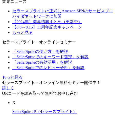
業界ニュース
セラースプライトは正式にAmazon SPNのサービスプロ
バイダネットワークに加盟
【2024年】業界情報まとめ（更新中）
【8.8～8.15】11周年記念キャンペーン
もっと見る
セラースプライト・オンラインセミナー
「SellerSpriteの使い方」を解説
「SellerSpriteでのキーワード選定」を解説
「SellerSpriteの有効活用」を解説
「SellerSpriteでのレビュー分析」を解説
もっと見る
セラースプライト・オンライン無料セミナー開催中！
詳しく
QRコードを読み取って無料でお申し込む
X
SellerSprite JP（セラースプライト）