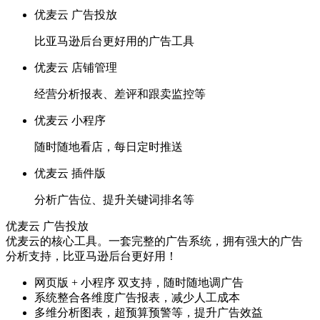
优麦云 广告投放
比亚马逊后台更好用的广告工具
优麦云 店铺管理
经营分析报表、差评和跟卖监控等
优麦云 小程序
随时随地看店，每日定时推送
优麦云 插件版
分析广告位、提升关键词排名等
优麦云 广告投放
优麦云的核心工具。一套完整的广告系统，拥有强大的广告
分析支持，比亚马逊后台更好用！
网页版 + 小程序 双支持，随时随地调广告
系统整合各维度广告报表，减少人工成本
多维分析图表，超预算预警等，提升广告效益