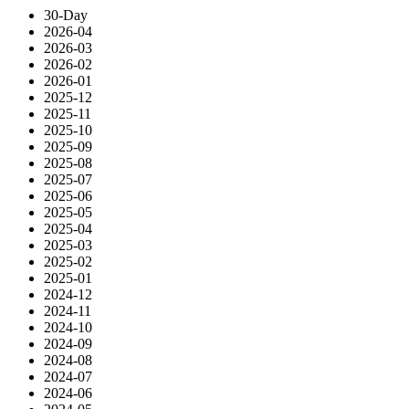
30-Day
2026-04
2026-03
2026-02
2026-01
2025-12
2025-11
2025-10
2025-09
2025-08
2025-07
2025-06
2025-05
2025-04
2025-03
2025-02
2025-01
2024-12
2024-11
2024-10
2024-09
2024-08
2024-07
2024-06