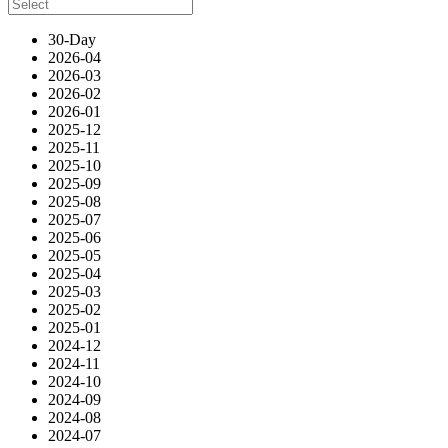
30-Day
2026-04
2026-03
2026-02
2026-01
2025-12
2025-11
2025-10
2025-09
2025-08
2025-07
2025-06
2025-05
2025-04
2025-03
2025-02
2025-01
2024-12
2024-11
2024-10
2024-09
2024-08
2024-07