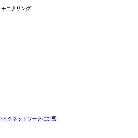
ドモニタリング
ロバイダネットワークに加盟