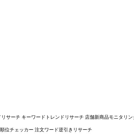
ドリサーチ
キーワードトレンドリサーチ
店舗新商品モニタリン
ド順位チェッカー
注文ワード逆引きリサーチ