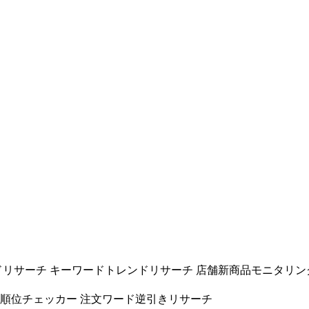
ドリサーチ
キーワードトレンドリサーチ
店舗新商品モニタリン
ド順位チェッカー
注文ワード逆引きリサーチ