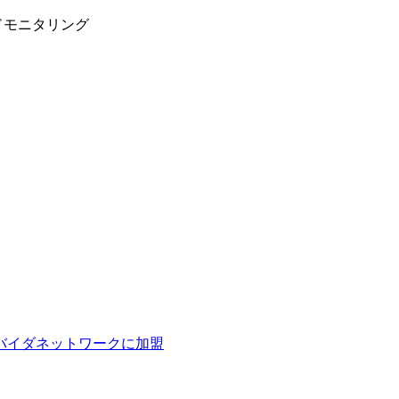
ドモニタリング
ロバイダネットワークに加盟