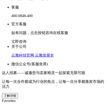
客服
400-0848-400
官方客服
如有问题，点击按钮咨询在线客服
立即咨询
关于公司
云雅科技官网
云雅发展史
微信公众号(客服坐席)
达人招募——诚邀您与卖家精灵一起探索无限可能
让每一次合作都成为行业的焦点，让每一次分享都激发市场的
活力
了解详情
Favorites