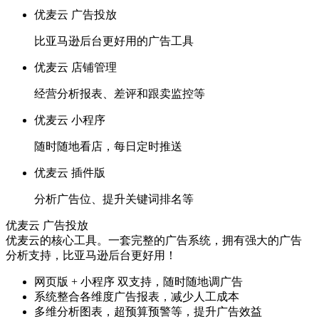
优麦云 广告投放
比亚马逊后台更好用的广告工具
优麦云 店铺管理
经营分析报表、差评和跟卖监控等
优麦云 小程序
随时随地看店，每日定时推送
优麦云 插件版
分析广告位、提升关键词排名等
优麦云 广告投放
优麦云的核心工具。一套完整的广告系统，拥有强大的广告
分析支持，比亚马逊后台更好用！
网页版 + 小程序 双支持，随时随地调广告
系统整合各维度广告报表，减少人工成本
多维分析图表，超预算预警等，提升广告效益