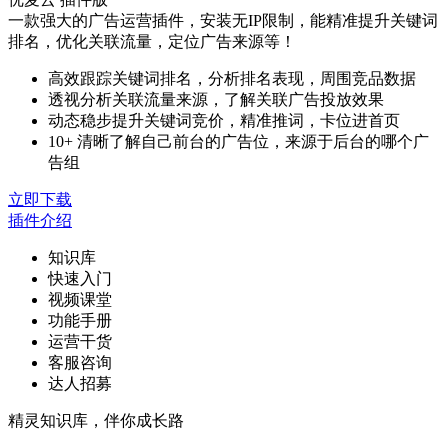
一款强大的广告运营插件，安装无IP限制，能精准提升关键词
排名，优化关联流量，定位广告来源等！
高效跟踪关键词排名，分析排名表现，周围竞品数据
透视分析关联流量来源，了解关联广告投放效果
动态稳步提升关键词竞价，精准推词，卡位进首页
10+ 清晰了解自己前台的广告位，来源于后台的哪个广
告组
立即下载
插件介绍
知识库
快速入门
视频课堂
功能手册
运营干货
客服咨询
达人招募
精灵知识库，伴你成长路