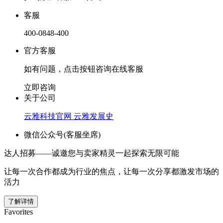
客服
400-0848-400
官方客服
如有问题，点击按钮咨询在线客服
立即咨询
关于公司
云雅科技官网
云雅发展史
微信公众号(客服坐席)
达人招募——诚邀您与卖家精灵一起探索无限可能
让每一次合作都成为行业的焦点，让每一次分享都激发市场的
活力
了解详情
Favorites