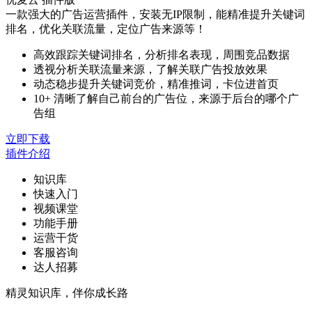
一款强大的广告运营插件，安装无IP限制，能精准提升关键词
排名，优化关联流量，定位广告来源等！
高效跟踪关键词排名，分析排名表现，周围竞品数据
透视分析关联流量来源，了解关联广告投放效果
动态稳步提升关键词竞价，精准推词，卡位进首页
10+ 清晰了解自己前台的广告位，来源于后台的哪个广
告组
立即下载
插件介绍
知识库
快速入门
视频课堂
功能手册
运营干货
客服咨询
达人招募
精灵知识库，伴你成长路