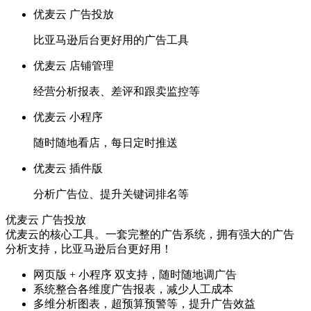
优麦云 广告投放
比亚马逊后台更好用的广告工具
优麦云 店铺管理
经营分析报表、差评和跟卖监控等
优麦云 小程序
随时随地看店，每日定时推送
优麦云 插件版
分析广告位、提升关键词排名等
优麦云 广告投放
优麦云的核心工具。一套完整的广告系统，拥有强大的广告
分析支持，比亚马逊后台更好用！
网页版 + 小程序 双支持，随时随地调广告
系统整合各维度广告报表，减少人工成本
多维分析图表，超预算预警等，提升广告效益