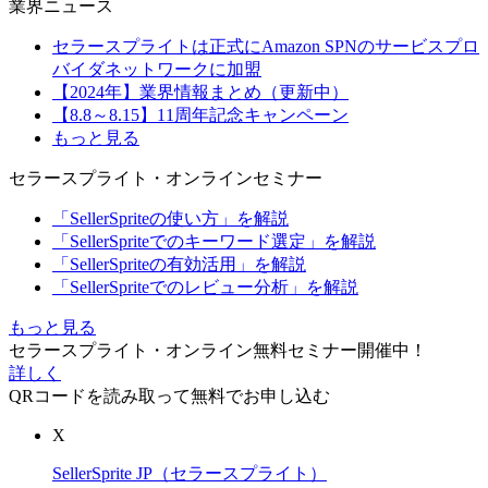
業界ニュース
セラースプライトは正式にAmazon SPNのサービスプロ
バイダネットワークに加盟
【2024年】業界情報まとめ（更新中）
【8.8～8.15】11周年記念キャンペーン
もっと見る
セラースプライト・オンラインセミナー
「SellerSpriteの使い方」を解説
「SellerSpriteでのキーワード選定」を解説
「SellerSpriteの有効活用」を解説
「SellerSpriteでのレビュー分析」を解説
もっと見る
セラースプライト・オンライン無料セミナー開催中！
詳しく
QRコードを読み取って無料でお申し込む
X
SellerSprite JP（セラースプライト）