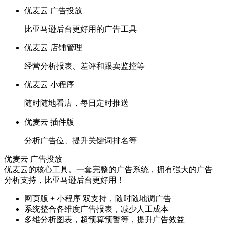
优麦云 广告投放
比亚马逊后台更好用的广告工具
优麦云 店铺管理
经营分析报表、差评和跟卖监控等
优麦云 小程序
随时随地看店，每日定时推送
优麦云 插件版
分析广告位、提升关键词排名等
优麦云 广告投放
优麦云的核心工具。一套完整的广告系统，拥有强大的广告
分析支持，比亚马逊后台更好用！
网页版 + 小程序 双支持，随时随地调广告
系统整合各维度广告报表，减少人工成本
多维分析图表，超预算预警等，提升广告效益