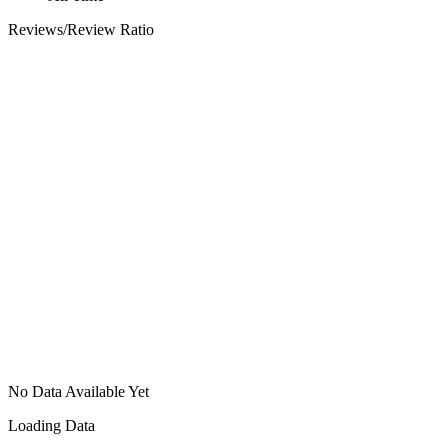
Reviews/Review Ratio
No Data Available Yet
Loading Data