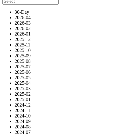
30-Day
2026-04
2026-03
2026-02
2026-01
2025-12
2025-11
2025-10
2025-09
2025-08
2025-07
2025-06
2025-05
2025-04
2025-03
2025-02
2025-01
2024-12
2024-11
2024-10
2024-09
2024-08
2024-07