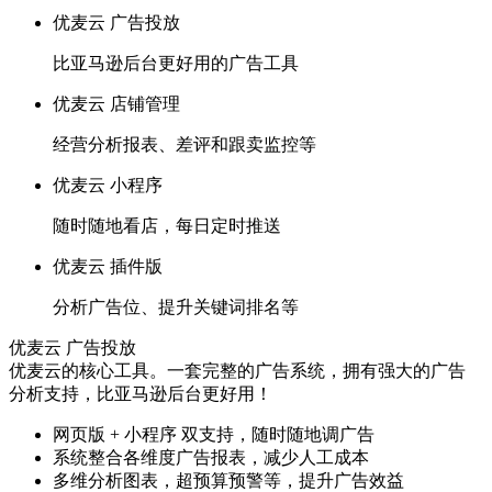
优麦云 广告投放
比亚马逊后台更好用的广告工具
优麦云 店铺管理
经营分析报表、差评和跟卖监控等
优麦云 小程序
随时随地看店，每日定时推送
优麦云 插件版
分析广告位、提升关键词排名等
优麦云 广告投放
优麦云的核心工具。一套完整的广告系统，拥有强大的广告
分析支持，比亚马逊后台更好用！
网页版 + 小程序 双支持，随时随地调广告
系统整合各维度广告报表，减少人工成本
多维分析图表，超预算预警等，提升广告效益