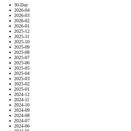
30-Day
2026-04
2026-03
2026-02
2026-01
2025-12
2025-11
2025-10
2025-09
2025-08
2025-07
2025-06
2025-05
2025-04
2025-03
2025-02
2025-01
2024-12
2024-11
2024-10
2024-09
2024-08
2024-07
2024-06