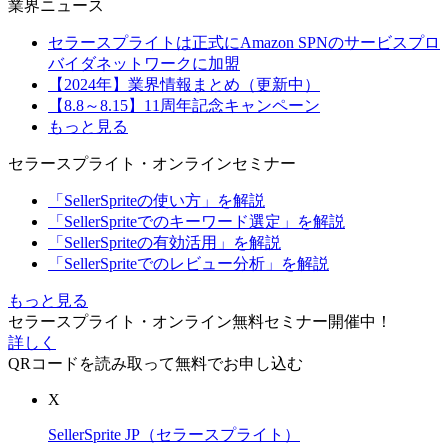
業界ニュース
セラースプライトは正式にAmazon SPNのサービスプロ
バイダネットワークに加盟
【2024年】業界情報まとめ（更新中）
【8.8～8.15】11周年記念キャンペーン
もっと見る
セラースプライト・オンラインセミナー
「SellerSpriteの使い方」を解説
「SellerSpriteでのキーワード選定」を解説
「SellerSpriteの有効活用」を解説
「SellerSpriteでのレビュー分析」を解説
もっと見る
セラースプライト・オンライン無料セミナー開催中！
詳しく
QRコードを読み取って無料でお申し込む
X
SellerSprite JP（セラースプライト）