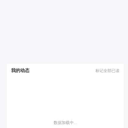
我的动态
标记全部已读
数据加载中...