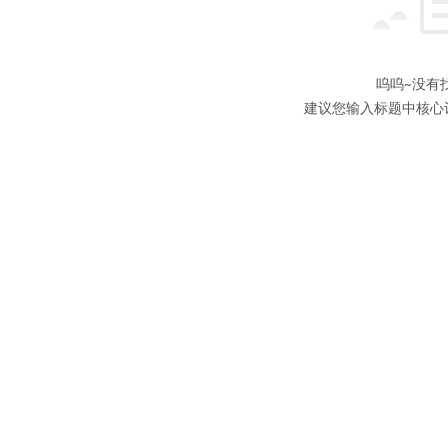
呜呜~没有
建议您输入标题中核心