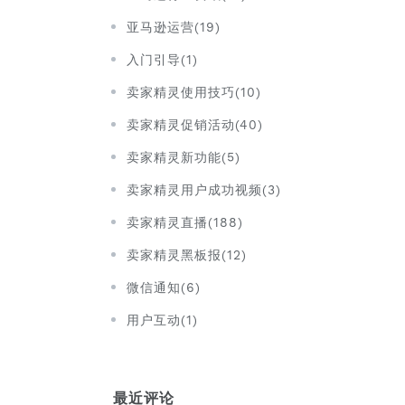
亚马逊运营(19)
入门引导(1)
卖家精灵使用技巧(10)
卖家精灵促销活动(40)
卖家精灵新功能(5)
卖家精灵用户成功视频(3)
卖家精灵直播(188)
卖家精灵黑板报(12)
微信通知(6)
用户互动(1)
最近评论