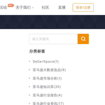
HOT
活动
关于我们
社区
直播
登录/注册
分类标签
SellerSpace(1)
亚马逊大数据选品(9)
亚马逊市场分析(1)
亚马逊知识库(25)
亚马逊行业报告(4)
亚马逊行业资讯(17)