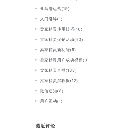
亚马逊运营(19)
入门引导(1)
卖家精灵使用技巧(10)
卖家精灵促销活动(40)
卖家精灵新功能(5)
卖家精灵用户成功视频(3)
卖家精灵直播(188)
卖家精灵黑板报(12)
微信通知(6)
用户互动(1)
最近评论