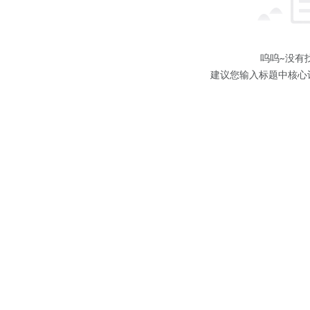
呜呜~没有
建议您输入标题中核心