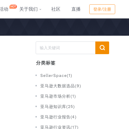
HOT
活动
关于我们
社区
直播
登录/注册
分类标签
SellerSpace(1)
亚马逊大数据选品(9)
亚马逊市场分析(1)
亚马逊知识库(25)
亚马逊行业报告(4)
亚马逊行业资讯(17)