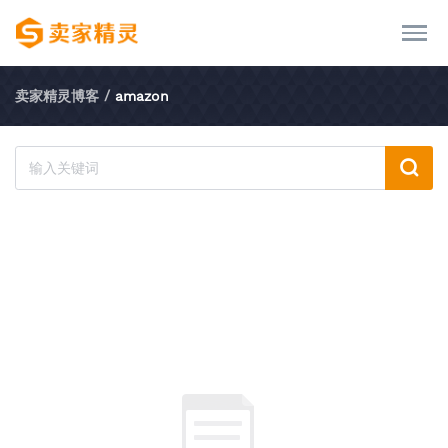
卖家精灵博客
/
amazon