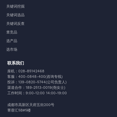
关键词挖掘
关键词选品
关键词反查
查竞品
选产品
选市场
联系我们
座机：028-85142468
客服：400-0848-400(咨询专线)
投诉：139-0820-5744(公司负责人)
渠道合作：189-2513-0019(尧女士)
工作时间：9:00-12:00 14:00-19:00
成都市高新区天府五街200号
菁蓉汇5B#5楼