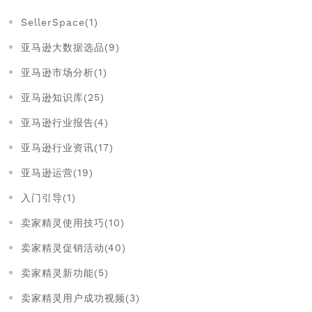
SellerSpace(1)
亚马逊大数据选品(9)
亚马逊市场分析(1)
亚马逊知识库(25)
亚马逊行业报告(4)
亚马逊行业资讯(17)
亚马逊运营(19)
入门引导(1)
卖家精灵使用技巧(10)
卖家精灵促销活动(40)
卖家精灵新功能(5)
卖家精灵用户成功视频(3)