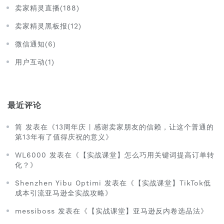
卖家精灵直播(188)
卖家精灵黑板报(12)
微信通知(6)
用户互动(1)
最近评论
简 发表在《13周年庆 | 感谢卖家朋友的信赖，让这个普通的
第13年有了值得庆祝的意义》
WL6000 发表在《【实战课堂】怎么巧用关键词提高订单转
化？》
Shenzhen Yibu Optimi 发表在《【实战课堂】TikTok低
成本引流亚马逊全实战攻略》
messiboss 发表在《【实战课堂】亚马逊反内卷选品法》