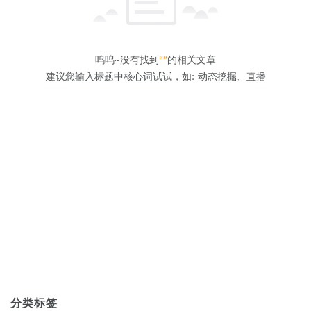
呜呜~没有找到
“”
的相关文章
建议您输入标题中核心词试试，如: 动态挖掘、直播
分类标签