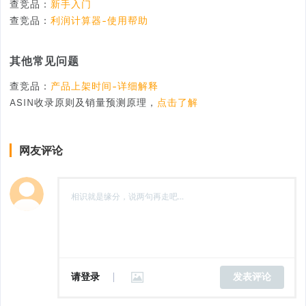
查竞品：
新手入门
查竞品：
利润计算器-使用帮助
其他常见问题
查竞品：
产品上架时间-详细解释
ASIN收录原则及销量预测原理，
点击了解
网友评论
请登录
发表评论