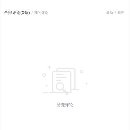
全部评论(
0
条)
最新
/
最热
/
我的评论
暂无评论