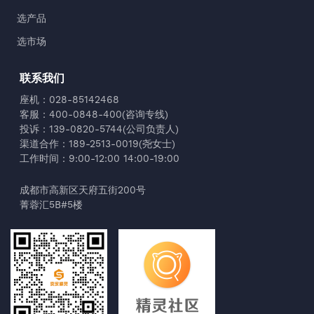
选产品
选市场
联系我们
座机：028-85142468
客服：400-0848-400(咨询专线)
投诉：139-0820-5744(公司负责人)
渠道合作：189-2513-0019(尧女士)
工作时间：9:00-12:00 14:00-19:00
成都市高新区天府五街200号
菁蓉汇5B#5楼