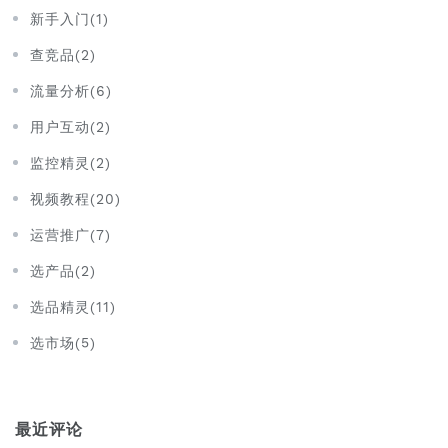
新手入门(1)
查竞品(2)
流量分析(6)
用户互动(2)
监控精灵(2)
视频教程(20)
运营推广(7)
选产品(2)
选品精灵(11)
选市场(5)
最近评论