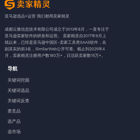
亚马逊选品+运营 我们都用卖家精灵
成都云雅信息技术有限公司成立于2013年8月，一直专注于
亚马逊卖家软件的研发和运营。 卖家精灵自2017年9月上
线以来，已经是亚马逊中国区-卖家工具类SAAS软件，名
副其实的前3名，SimilarWeb公开可查。截止到2025年4
月，卖家精灵注册用户数180万+，日活跃卖家数15万+。
导航
关键词挖掘
关键词选品
关键词反查
查竞品
选产品
选市场