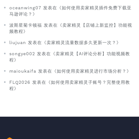
oceanwing07 发表在《如何使用卖家精灵插件免费下载亚
马逊评论？》
波斯星菊卡顿福 发表在《卖家精灵【店铺上新监控】功能视
频教程》
liujuan 发表在《卖家精灵流量数据多久更新一次？》
songye002 发表在《卖家精灵【AI评论分析】功能视频教
程》
maioukaifa 发表在《如何使用卖家精灵进行市场分析？》
FLQ2026 发表在《如何使用卖家精灵子账号？完整使用教
程》