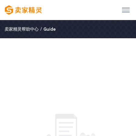
卖家精灵帮助中心
/
Guide