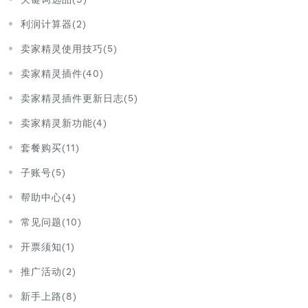
利润计算器(2)
卖家精灵使用技巧(5)
卖家精灵插件(40)
卖家精灵插件更新日志(5)
卖家精灵新功能(4)
套餐购买(11)
子账号(5)
帮助中心(4)
常见问题(10)
开票须知(1)
推广活动(2)
新手上路(8)