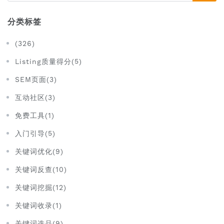
分类标签
(326)
Listing质量得分(5)
SEM页面(3)
互动社区(3)
免费工具(1)
入门引导(5)
关键词优化(9)
关键词反查(10)
关键词挖掘(12)
关键词收录(1)
关键词选品(9)