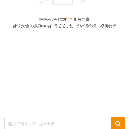
呜呜~没有找到
“”
的相关文章
建议您输入标题中核心词试试，如: 关键词挖掘、视频教程