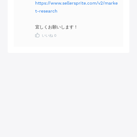
https://www.sellersprite.com/v2/marke
t-research
宜しくお願いします！
いいね
0