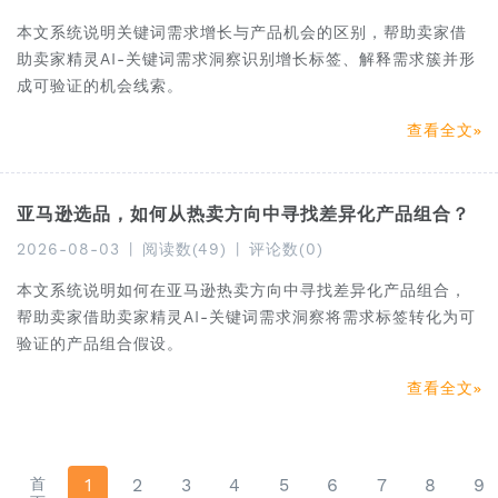
本文系统说明关键词需求增长与产品机会的区别，帮助卖家借
助卖家精灵AI-关键词需求洞察识别增长标签、解释需求簇并形
成可验证的机会线索。
查看全文
亚马逊选品，如何从热卖方向中寻找差异化产品组合？
2026-08-03
|
阅读数(49)
|
评论数(0)
本文系统说明如何在亚马逊热卖方向中寻找差异化产品组合，
帮助卖家借助卖家精灵AI-关键词需求洞察将需求标签转化为可
验证的产品组合假设。
查看全文
首
1
2
3
4
5
6
7
8
9