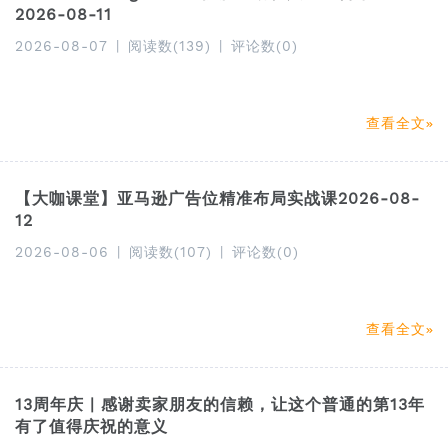
2026-08-11
2026-08-07
|
阅读数(139)
|
评论数(0)
查看全文
【大咖课堂】亚马逊广告位精准布局实战课2026-08-
12
2026-08-06
|
阅读数(107)
|
评论数(0)
查看全文
13周年庆 | 感谢卖家朋友的信赖，让这个普通的第13年
有了值得庆祝的意义