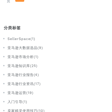
页
分类标签
SellerSpace(1)
亚马逊大数据选品(9)
亚马逊市场分析(1)
亚马逊知识库(25)
亚马逊行业报告(4)
亚马逊行业资讯(17)
亚马逊运营(19)
入门引导(1)
卖家精灵使用技巧(10)