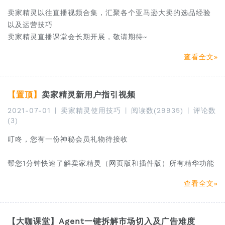
卖家精灵以往直播视频合集，汇聚各个亚马逊大卖的选品经验
以及运营技巧
卖家精灵直播课堂会长期开展，敬请期待~
查看全文
【置顶】
卖家精灵新用户指引视频
2021-07-01
|
卖家精灵使用技巧
|
阅读数(29935)
|
评论数
(3)
叮咚，您有一份神秘会员礼物待接收
帮您1分钟快速了解卖家精灵（网页版和插件版）所有精华功能
查看全文
【大咖课堂】Agent一键拆解市场切入及广告难度