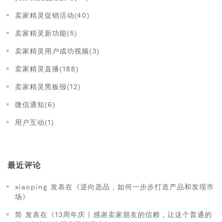
卖家精灵促销活动(40)
卖家精灵新功能(5)
卖家精灵用户成功视频(3)
卖家精灵直播(188)
卖家精灵黑板报(12)
微信通知(6)
用户互动(1)
最近评论
xiaoping 发表在《逆向选品，如何一步步打造产品和发现市
场》
简 发表在《13周年庆 | 感谢卖家朋友的信赖，让这个普通的