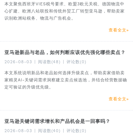
本文聚焦西班牙VIES税号要求、欧盟3欧元关税、德国物流中
心扩建、欧洲八站联投和传统外贸工厂转型亚马逊，帮助卖家
识别欧洲站税务、物流与广告机会。
查看全文
亚马逊新品与老品，如何判断应该优先强化哪些卖点？
2026-08-03
|
阅读数(48)
|
评论数(0)
本文系统说明新品和老品如何选择升级卖点，帮助卖家借助卖
家精灵AI-关键词需求洞察建立卖点候选池，并结合经营数据确
定可验证的升级优先级。
查看全文
亚马逊关键词需求增长和产品机会是一回事吗？
2026-08-03
|
阅读数(40)
|
评论数(0)