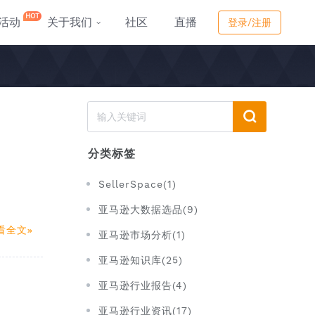
HOT
活动
关于我们
社区
直播
登录/注册
分类标签
SellerSpace(1)
亚马逊大数据选品(9)
看全文
亚马逊市场分析(1)
亚马逊知识库(25)
亚马逊行业报告(4)
亚马逊行业资讯(17)