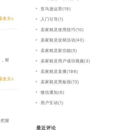
亚马逊运营(19)
看全文
入门引导(1)
卖家精灵使用技巧(10)
卖家精灵促销活动(40)
卖家精灵新功能(5)
险，帮
卖家精灵用户成功视频(3)
卖家精灵直播(188)
看全文
卖家精灵黑板报(12)
微信通知(6)
用户互动(1)
家把握
最近评论