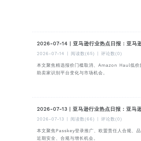
2026-07-14 | 亚马逊行业热点日报
2026-07-14
|
阅读数(65)
|
评论数(0)
本文聚焦精选报价门槛取消、Amazon Haul低
助卖家识别平台变化与市场机会。
2026-07-13 | 亚马逊行业热点日报：亚马逊S
2026-07-13
|
阅读数(66)
|
评论数(0)
本文聚焦Passkey登录推广、欧盟责任人合规
近期安全、合规与增长机会。