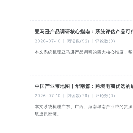
亚马逊产品调研核心指南：系统评估产品可
2026-07-10
|
阅读数(92)
|
评论数(0)
本文系统梳理亚马逊产品调研的四大核心维度，帮
中国产业带地图 | 华南篇：跨境电商优选
2026-07-10
|
阅读数(76)
|
评论数(0)
本文系统梳理广东、广西、海南华南产业带的货源
敏捷供应链。