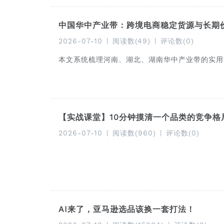
中国华中产业带：跨境电商稳定货源与长期
2026-07-10
|
阅读数(49)
|
评论数(0)
本文系统梳理河南、湖北、湖南华中产业带的实用
【实战课堂】10分钟摸清一个品类的竞争格
2026-07-10
|
阅读数(960)
|
评论数(0)
AI来了，亚马逊选品该换一套打法！