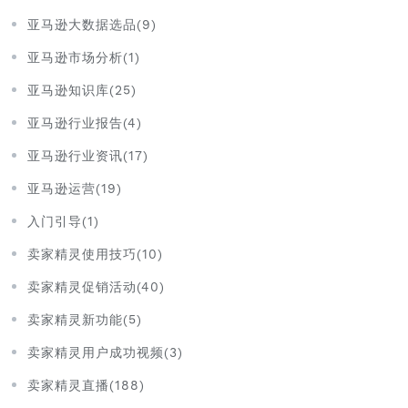
亚马逊大数据选品(9)
亚马逊市场分析(1)
亚马逊知识库(25)
亚马逊行业报告(4)
亚马逊行业资讯(17)
亚马逊运营(19)
入门引导(1)
卖家精灵使用技巧(10)
卖家精灵促销活动(40)
卖家精灵新功能(5)
卖家精灵用户成功视频(3)
卖家精灵直播(188)