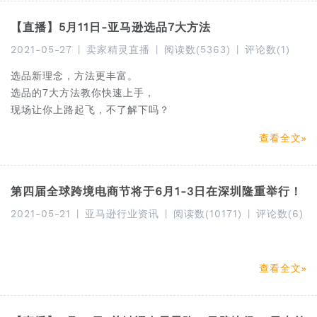
【直播】5月11日-亚马逊选品7大方法
2021-05-27
|
卖家精灵直播
|
阅读数(5363)
|
评论数(1)
选品新理念，方法更丰富。
选品的7大方法教你快速上手，
现场让你上路起飞，不了解下吗？
查看全文
第四届全球跨境电商节将于6月1-3日在深圳隆重举行！
2021-05-21
|
亚马逊行业资讯
|
阅读数(10171)
|
评论数(6)
查看全文