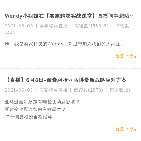
Wendy小姐姐在【卖家精灵实战课堂】直播间等您哦~
2021-06-09
|
卖家精灵直播
|
阅读数(158918)
|
评论数
(26)
Hi，我是卖家精灵的Wendy，欢迎您加入我们的大家庭。
查看全文
【直播】6月8日-倾囊相授亚马逊最新战略应对方案
2021-06-03
|
卖家精灵直播
|
阅读数(2873)
|
评论数(2)
亚马逊最新政策有哪些变动及影响？
新政变动应该如何有效应对？
17哥倾囊相授全程指导...
查看全文