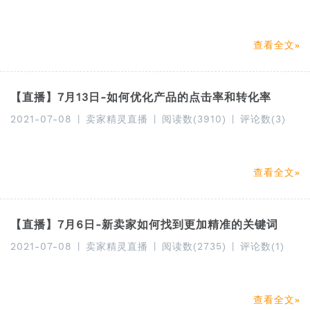
查看全文
【直播】7月13日-如何优化产品的点击率和转化率
2021-07-08
|
卖家精灵直播
|
阅读数(3910)
|
评论数(3)
查看全文
【直播】7月6日-新卖家如何找到更加精准的关键词
2021-07-08
|
卖家精灵直播
|
阅读数(2735)
|
评论数(1)
查看全文