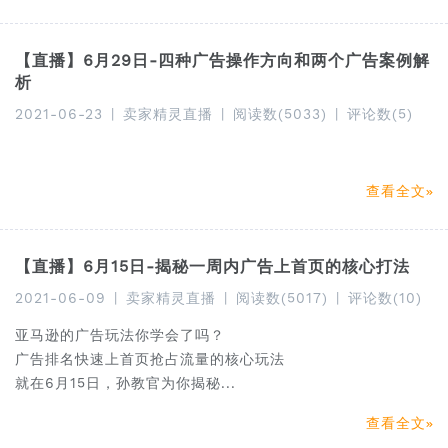
【直播】6月29日-四种广告操作方向和两个广告案例解
析
2021-06-23
|
卖家精灵直播
|
阅读数(5033)
|
评论数(5)
查看全文
【直播】6月15日-揭秘一周内广告上首页的核心打法
2021-06-09
|
卖家精灵直播
|
阅读数(5017)
|
评论数(10)
亚马逊的广告玩法你学会了吗？
广告排名快速上首页抢占流量的核心玩法
就在6月15日，孙教官为你揭秘...
查看全文