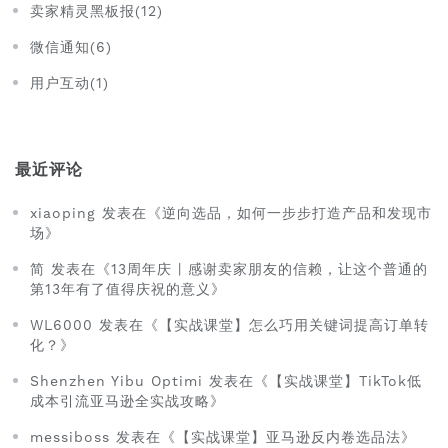
卖家精灵黑板报(12)
微信通知(6)
用户互动(1)
最近评论
xiaoping 发表在《逆向选品，如何一步步打造产品和发现市
场》
简 发表在《13周年庆 | 感谢卖家朋友的信赖，让这个普通的
第13年有了值得庆祝的意义》
WL6000 发表在《【实战课堂】怎么巧用关键词提高订单转
化？》
Shenzhen Yibu Optimi 发表在《【实战课堂】TikTok低
成本引流亚马逊全实战攻略》
messiboss 发表在《【实战课堂】亚马逊反内卷选品法》