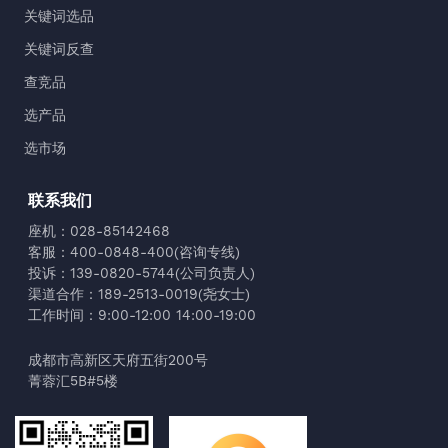
关键词选品
关键词反查
查竞品
选产品
选市场
联系我们
座机：028-85142468
客服：400-0848-400(咨询专线)
投诉：139-0820-5744(公司负责人)
渠道合作：189-2513-0019(尧女士)
工作时间：9:00-12:00 14:00-19:00
成都市高新区天府五街200号
菁蓉汇5B#5楼