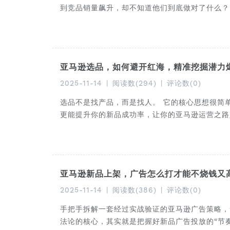
到竞品销量飙升，却不知道他们到底做对了什么？
亚马逊选品，如何避开红海，精准挖掘潜力
2025-11-14
|
阅读数(294)
|
评论数(0)
选品不是找产品，而是找人。 它的核心思想很简
更能提升你的新品成功率，让你的亚马逊运营之路
亚马逊新品上架，广告怎么打才能不烧钱又
2025-11-14
|
阅读数(386)
|
评论数(0)
手把手拆解一套经过实战验证的亚马逊广告策略，
法论的核心，其实就是把握好新品广告投放的“节奏