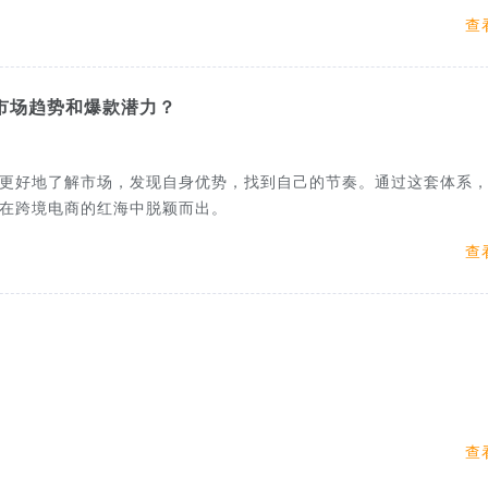
查
市场趋势和爆款潜力？
更好地了解市场，发现自身优势，找到自己的节奏。通过这套体系
在跨境电商的红海中脱颖而出。
查
查