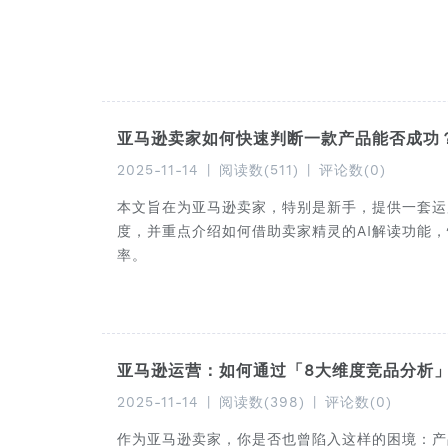
亚马逊卖家如何快速判断一款产品能否成功？
2025-11-14
|
阅读数(511)
|
评论数(0)
本文旨在为亚马逊卖家，特别是新手，提供一套运
度，并重点介绍如何借助卖家精灵的AI解读功能
率。
亚马逊运营：如何通过「8大维度竞品分析
2025-11-14
|
阅读数(398)
|
评论数(0)
作为亚马逊卖家，你是否也曾陷入这样的困境：产