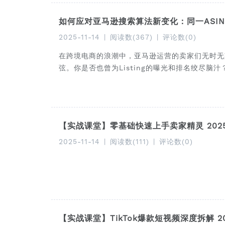
如何应对亚马逊搜索算法新变化：同一ASI
2025-11-14
|
阅读数(367)
|
评论数(0)
在跨境电商的浪潮中，亚马逊运营的卖家们无时无
弦。你是否也曾为Listing的曝光和排名绞尽脑汁
【实战课堂】零基础快速上手卖家精灵 2025-
2025-11-14
|
阅读数(111)
|
评论数(0)
【实战课堂】TikTok爆款短视频深度拆解 202