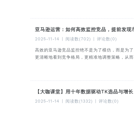
亚马逊运营：如何高效监控竞品，提前发现
2025-11-14
|
阅读数(702)
|
评论数(0)
高效的亚马逊竞品监控绝不是为了模仿，而是为了
更清晰地看到竞争格局，更精准地调整策略，从而
【大咖课堂】用十年数据驱动TK选品与增长
2025-11-14
|
阅读数(1332)
|
评论数(0)