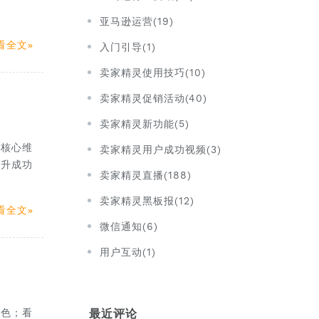
亚马逊运营(19)
看全文
入门引导(1)
卖家精灵使用技巧(10)
卖家精灵促销活动(40)
卖家精灵新功能(5)
的核心维
卖家精灵用户成功视频(3)
提升成功
卖家精灵直播(188)
卖家精灵黑板报(12)
看全文
微信通知(6)
用户互动(1)
起色；看
最近评论