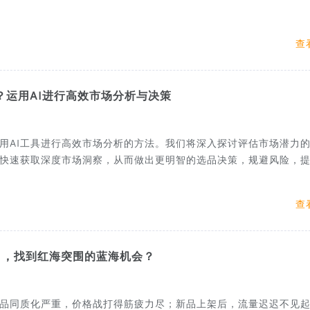
查
运用AI进行高效市场分析与决策
用AI工具进行高效市场分析的方法。我们将深入探讨评估市场潜力
，快速获取深度市场洞察，从而做出更明智的选品决策，规避风险，
查
」，找到红海突围的蓝海机会？
品同质化严重，价格战打得筋疲力尽；新品上架后，流量迟迟不见