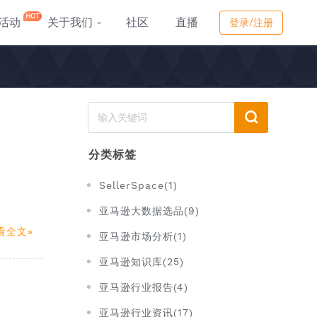
HOT
活动
关于我们
社区
直播
登录/注册
分类标签
SellerSpace(1)
亚马逊大数据选品(9)
看全文
亚马逊市场分析(1)
亚马逊知识库(25)
亚马逊行业报告(4)
亚马逊行业资讯(17)