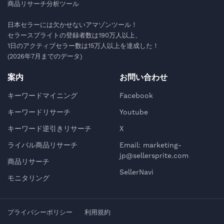
商品リサーチ分析ツール
日本セラーには欠かせないアマゾンツール！
セラースプライトの登録者数は190万人以上、
1日のアクティブセラー数は15万人以上を達成した！
(2026年7月までのデータ)
案内
お問い合わせ
キーワードマイニング
Facebook
キーワードリサーチ
Youtube
キーワード逆引きリサーチ
X
ライバル商品リサーチ
Email: marketing-
jp@sellersprite.com
商品リサーチ
SellerNavi
モニタリング
プライバシーポリシー
利用規約