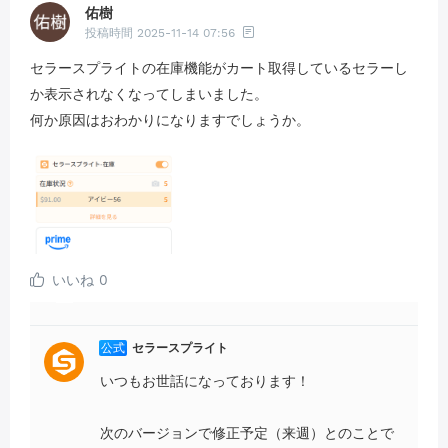
佑樹
投稿時間
2025-11-14 07:56
セラースプライトの在庫機能がカート取得しているセラーし
か表示されなくなってしまいました。
何か原因はおわかりになりますでしょうか。
いいね
0
公式
セラースプライト
いつもお世話になっております！
次のバージョンで修正予定（来週）とのことで