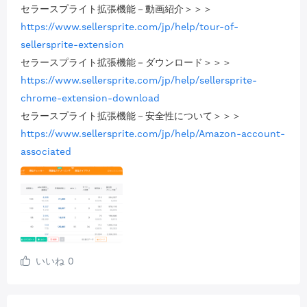
セラースプライト拡張機能－動画紹介＞＞＞
https://www.sellersprite.com/jp/help/tour-of-
sellersprite-extension
セラースプライト拡張機能－ダウンロード＞＞＞
https://www.sellersprite.com/jp/help/sellersprite-
chrome-extension-download
セラースプライト拡張機能－安全性について＞＞＞
https://www.sellersprite.com/jp/help/Amazon-account-
associated
いいね
0