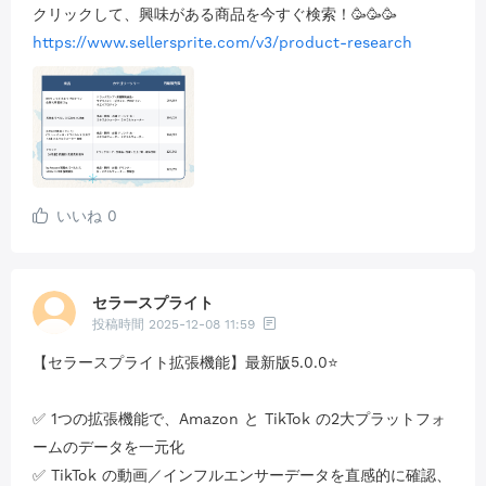
クリックして、興味がある商品を今すぐ検索！🥳🥳🥳
https://www.sellersprite.com/v3/product-research
いいね
0
セラースプライト
投稿時間
2025-12-08 11:59
【セラースプライト拡張機能】最新版5.0.0⭐
✅ 1つの拡張機能で、Amazon と TikTok の2大プラットフォ
ームのデータを一元化
✅ TikTok の動画／インフルエンサーデータを直感的に確認、