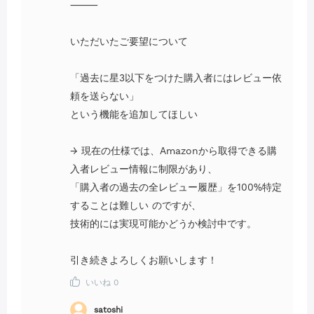
⸻
いただいたご要望について
「過去に星3以下をつけた購入者にはレビュー依
頼を送らない」
という機能を追加してほしい
→ 現在の仕様では、Amazonから取得できる購
入者レビュー情報に制限があり、
「購入者の過去の全レビュー履歴」を100%特定
することは難しい のですが、
技術的には実現可能かどうか検討中です。
引き続きよろしくお願いします！
いいね
0
satoshi