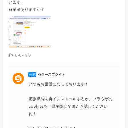
います。
解消策ありますか？
いいね
0
公式
セラースプライト
いつもお世話になっております！
拡張機能を再インストールするか、ブラウザの
cookiesを一旦削除してまたお試しください
ね！