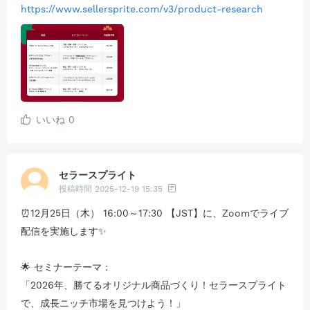
https://www.sellersprite.com/v3/product-research
いいね
0
セラースプライト
投稿時間
2025-12-19 15:35
⏰12月25日（木） 16:00～17:30 【JST】に、Zoomでライブ
配信を実施します✨
🌟 セミナーテーマ：
「2026年、勝てるオリジナル商品づくり！セラースプライト
で、成長ニッチ市場を見つけよう！」