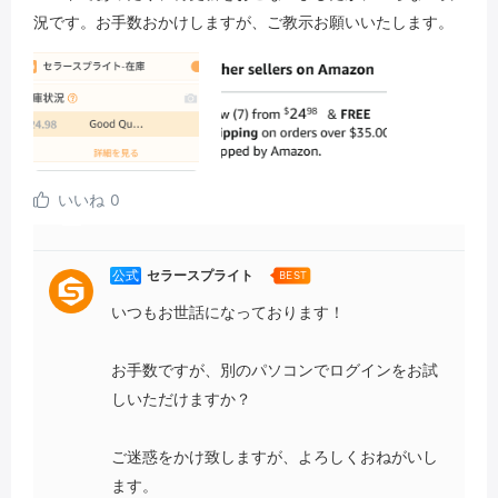
況です。お手数おかけしますが、ご教示お願いいたします。
いいね
0
公式
セラースプライト
BEST
いつもお世話になっております！
お手数ですが、別のパソコンでログインをお試
しいただけますか？
ご迷惑をかけ致しますが、よろしくおねがいし
ます。