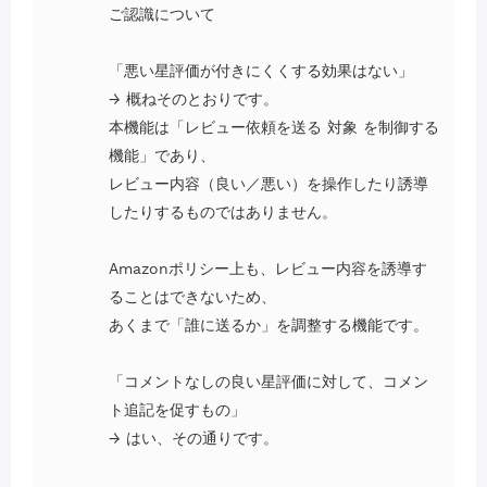
ご認識について
「悪い星評価が付きにくくする効果はない」
→ 概ねそのとおりです。
本機能は「レビュー依頼を送る 対象 を制御する
機能」であり、
レビュー内容（良い／悪い）を操作したり誘導
したりするものではありません。
Amazonポリシー上も、レビュー内容を誘導す
ることはできないため、
あくまで「誰に送るか」を調整する機能です。
「コメントなしの良い星評価に対して、コメン
ト追記を促すもの」
→ はい、その通りです。