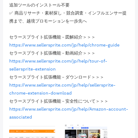
追加ツールのインストール不要
✅ 商品リサーチ・素材探し・競合調査・インフルエンサー提
携まで、越境プロモーションを一歩先へ
セラースプライト拡張機能－図解紹介＞＞＞
https://www.sellersprite.com/jp/help/chrome-guide
セラースプライト拡張機能－動画紹介＞＞＞
https://www.sellersprite.com/jp/help/tour-of-
sellersprite-extension
セラースプライト拡張機能－ダウンロード＞＞＞
https://www.sellersprite.com/jp/help/sellersprite-
chrome-extension-download
セラースプライト拡張機能－安全性について＞＞＞
https://www.sellersprite.com/jp/help/Amazon-account-
associated