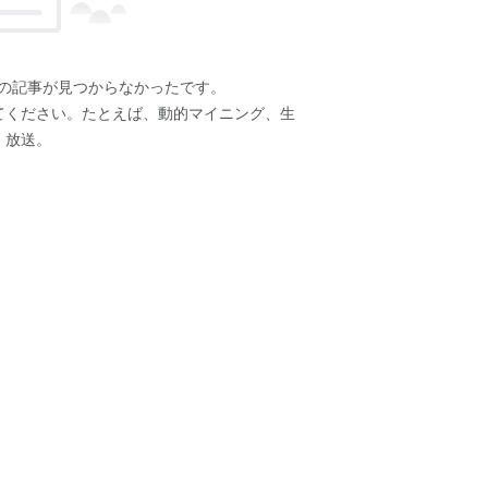
の記事が見つからなかったです。
てください。たとえば、動的マイニング、生
放送。