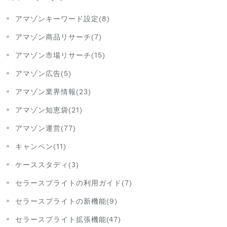
アマゾンキーワード設定(8)
アマゾン商品リサーチ(7)
アマゾン市場リサーチ(15)
アマゾン広告(5)
アマゾン業界情報(23)
アマゾン知恵袋(21)
アマゾン運営(77)
キャンペン(11)
ケーススタディ(3)
セラースプライトの利用ガイド(7)
セラースプライトの新機能(9)
セラースプライト拡張機能(47)