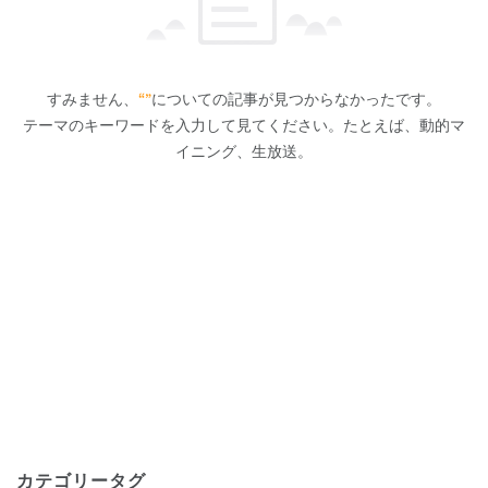
すみません、
“”
についての記事が見つからなかったです。
テーマのキーワードを入力して見てください。たとえば、動的マ
イニング、生放送。
カテゴリータグ