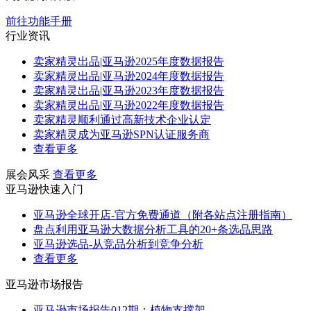
前往功能手册
行业资讯
卖家精灵出品|亚马逊2025年度数据报告
卖家精灵出品|亚马逊2024年度数据报告
卖家精灵出品|亚马逊2023年度数据报告
卖家精灵出品|亚马逊2022年度数据报告
卖家精灵顺利通过高新技术企业认定
卖家精灵成为亚马逊SPN认证服务商
查看更多
展会风采
查看更多
亚马逊快速入门
亚马逊全球开店-官方免费通道（附各站点注册指南）
盘点利用亚马逊大数据分析工具的20+条选品思路
亚马逊选品-从竞品分析到竞争分析
查看更多
亚马逊市场报告
亚马逊市场报告012期：植物支撑架