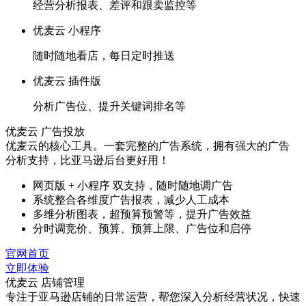
经营分析报表、差评和跟卖监控等
优麦云 小程序
随时随地看店，每日定时推送
优麦云 插件版
分析广告位、提升关键词排名等
优麦云 广告投放
优麦云的核心工具。一套完整的广告系统，拥有强大的广告
分析支持，比亚马逊后台更好用！
网页版 + 小程序 双支持，随时随地调广告
系统整合各维度广告报表，减少人工成本
多维分析图表，超预算预警等，提升广告效益
分时调竞价、预算、预算上限、广告位和启停
官网首页
立即体验
优麦云 店铺管理
专注于亚马逊店铺的日常运营，帮您深入分析经营状况，快速