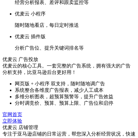
经营分析报表、差评和跟卖监控等
优麦云 小程序
随时随地看店，每日定时推送
优麦云 插件版
分析广告位、提升关键词排名等
优麦云 广告投放
优麦云的核心工具。一套完整的广告系统，拥有强大的广告
分析支持，比亚马逊后台更好用！
网页版 + 小程序 双支持，随时随地调广告
系统整合各维度广告报表，减少人工成本
多维分析图表，超预算预警等，提升广告效益
分时调竞价、预算、预算上限、广告位和启停
官网首页
立即体验
优麦云 店铺管理
专注于亚马逊店铺的日常运营，帮您深入分析经营状况，快速