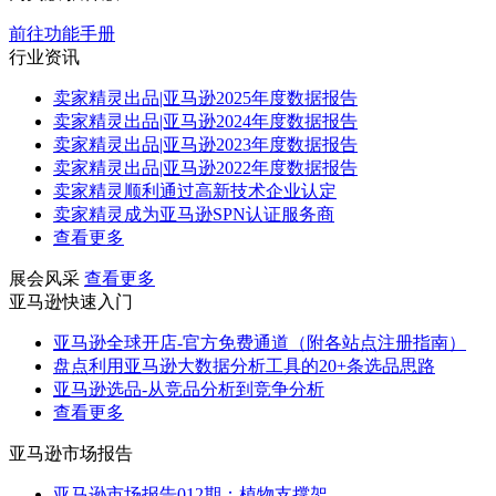
前往功能手册
行业资讯
卖家精灵出品|亚马逊2025年度数据报告
卖家精灵出品|亚马逊2024年度数据报告
卖家精灵出品|亚马逊2023年度数据报告
卖家精灵出品|亚马逊2022年度数据报告
卖家精灵顺利通过高新技术企业认定
卖家精灵成为亚马逊SPN认证服务商
查看更多
展会风采
查看更多
亚马逊快速入门
亚马逊全球开店-官方免费通道（附各站点注册指南）
盘点利用亚马逊大数据分析工具的20+条选品思路
亚马逊选品-从竞品分析到竞争分析
查看更多
亚马逊市场报告
亚马逊市场报告012期：植物支撑架