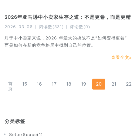
2026年亚马逊中小卖家生存之道：不是更卷，而是更精
2026-03-06
|
阅读数(331)
|
评论数(0)
对于中小卖家来说，2026 年最大的挑战不是“如何变得更卷”，
而是如何在新的竞争格局中找到自己的位置。
查看全文
首
15
16
17
18
19
20
21
22
页
分类标签
SellerSpace(1)