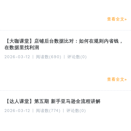
查看全文
【大咖课堂】店铺后台数据比对：如何在规则内省钱，
在数据里找利润
2026-03-12
|
阅读数(690)
|
评论数(0)
查看全文
【达人课堂】第五期 新手亚马逊全流程讲解
2026-03-12
|
阅读数(774)
|
评论数(0)