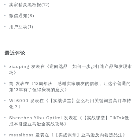
卖家精灵黑板报(12)
微信通知(6)
用户互动(1)
最近评论
xiaoping 发表在《逆向选品，如何一步步打造产品和发现市
场》
简 发表在《13周年庆 | 感谢卖家朋友的信赖，让这个普通的
第13年有了值得庆祝的意义》
WL6000 发表在《【实战课堂】怎么巧用关键词提高订单转
化？》
Shenzhen Yibu Optimi 发表在《【实战课堂】TikTok低
成本引流亚马逊全实战攻略》
messiboss 发表在《【实战课堂】亚马逊反内卷选品法》