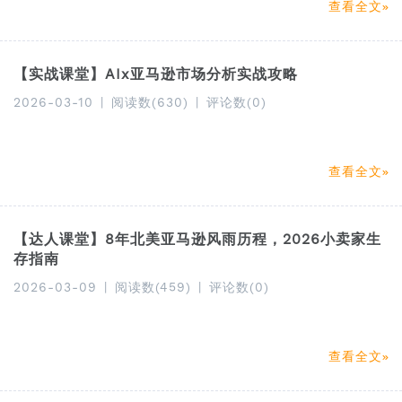
查看全文
【实战课堂】AIx亚马逊市场分析实战攻略
2026-03-10
|
阅读数(630)
|
评论数(0)
查看全文
【达人课堂】8年北美亚马逊风雨历程，2026小卖家生
存指南
2026-03-09
|
阅读数(459)
|
评论数(0)
查看全文