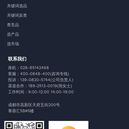
关键词选品
关键词反查
查竞品
选产品
选市场
联系我们
座机：028-85142468
客服：400-0848-400(咨询专线)
投诉：139-0820-5744(公司负责人)
渠道合作：189-2513-0019(尧女士)
工作时间：9:00-12:00 14:00-19:00
成都市高新区天府五街200号
菁蓉汇5B#5楼