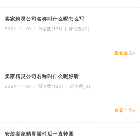
卖家精灵公司名称叫什么呢怎么写
2024-11-20
|
阅读数(121)
|
评论数(0)
查看全文
卖家精灵公司名称叫什么呢好听
2024-11-20
|
阅读数(122)
|
评论数(0)
查看全文
安装卖家精灵插件后一直转圈