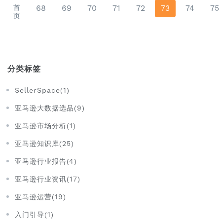
首
68
69
70
71
72
73
74
75
页
分类标签
SellerSpace(1)
亚马逊大数据选品(9)
亚马逊市场分析(1)
亚马逊知识库(25)
亚马逊行业报告(4)
亚马逊行业资讯(17)
亚马逊运营(19)
入门引导(1)