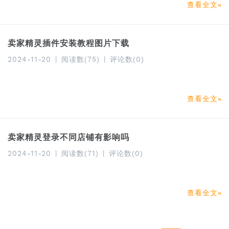
查看全文
卖家精灵插件安装教程图片下载
2024-11-20
|
阅读数(75)
|
评论数(0)
查看全文
卖家精灵登录不同店铺有影响吗
2024-11-20
|
阅读数(71)
|
评论数(0)
查看全文