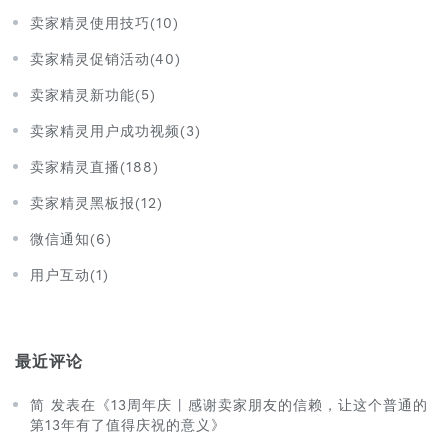
卖家精灵使用技巧(10)
卖家精灵促销活动(40)
卖家精灵新功能(5)
卖家精灵用户成功视频(3)
卖家精灵直播(188)
卖家精灵黑板报(12)
微信通知(6)
用户互动(1)
最近评论
简 发表在《13周年庆 | 感谢卖家朋友的信赖，让这个普通的
第13年有了值得庆祝的意义》