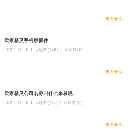
查看全文
卖家精灵手机版插件
2024-11-20
|
阅读数(156)
|
评论数(0)
查看全文
卖家精灵公司名称叫什么来着呢
2024-11-20
|
阅读数(115)
|
评论数(0)
查看全文