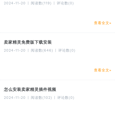
2024-11-20
|
阅读数(119)
|
评论数(0)
查看全文
卖家精灵免费版下载安装
2024-11-20
|
阅读数(646)
|
评论数(0)
查看全文
怎么安装卖家精灵插件视频
2024-11-20
|
阅读数(102)
|
评论数(0)