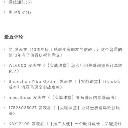
微信通知(6)
用户互动(1)
最近评论
简 发表在《13周年庆 | 感谢卖家朋友的信赖，让这个普通的
第13年有了值得庆祝的意义》
WL6000 发表在《【实战课堂】怎么巧用关键词提高订单转
化？》
Shenzhen Yibu Optimi 发表在《【实战课堂】TikTok低
成本引流亚马逊全实战攻略》
messiboss 发表在《【实战课堂】亚马逊反内卷选品法》
17528035037 发表在《【大咖课堂】亚马逊极速爆款新玩
法》
KAX12409 发表在《【推广大使】一个既能成长，又能搞钱