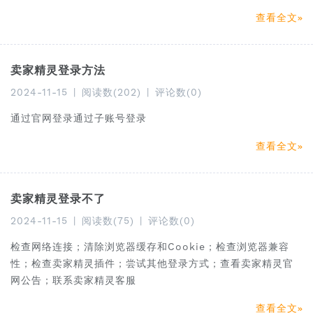
查看全文
卖家精灵登录方法
2024-11-15
|
阅读数(202)
|
评论数(0)
通过官网登录通过子账号登录
查看全文
卖家精灵登录不了
2024-11-15
|
阅读数(75)
|
评论数(0)
检查网络连接；清除浏览器缓存和Cookie；检查浏览器兼容
性；检查卖家精灵插件；尝试其他登录方式；查看卖家精灵官
网公告；联系卖家精灵客服
查看全文