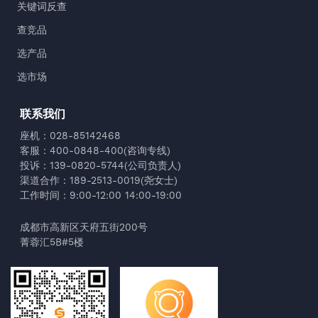
关键词反查
查竞品
选产品
选市场
联系我们
座机：028-85142468
客服：400-0848-400(咨询专线)
投诉：139-0820-5744(公司负责人)
渠道合作：189-2513-0019(尧女士)
工作时间：9:00-12:00 14:00-19:00
成都市高新区天府五街200号
菁蓉汇5B#5楼