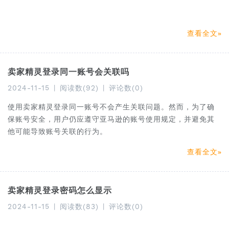
查看全文
卖家精灵登录同一账号会关联吗
2024-11-15
|
阅读数(92)
|
评论数(0)
使用卖家精灵登录同一账号不会产生关联问题。然而，为了确
保账号安全，用户仍应遵守亚马逊的账号使用规定，并避免其
他可能导致账号关联的行为。
查看全文
卖家精灵登录密码怎么显示
2024-11-15
|
阅读数(83)
|
评论数(0)