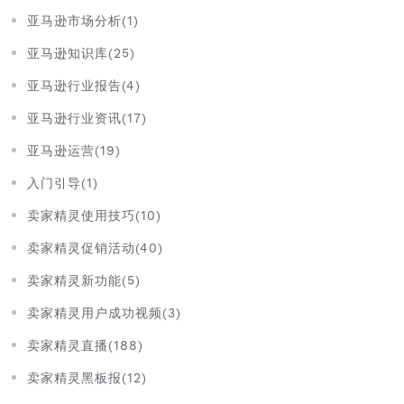
亚马逊市场分析(1)
亚马逊知识库(25)
亚马逊行业报告(4)
亚马逊行业资讯(17)
亚马逊运营(19)
入门引导(1)
卖家精灵使用技巧(10)
卖家精灵促销活动(40)
卖家精灵新功能(5)
卖家精灵用户成功视频(3)
卖家精灵直播(188)
卖家精灵黑板报(12)