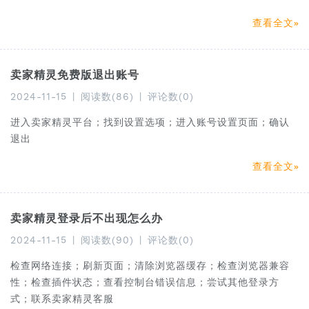
查看全文
卖家精灵免费版退出账号
2024-11-15
|
阅读数(86)
|
评论数(0)
进入卖家精灵平台；找到设置选项；进入账号设置页面；确认
退出
查看全文
卖家精灵登录后不出现怎么办
2024-11-15
|
阅读数(90)
|
评论数(0)
检查网络连接；刷新页面；清除浏览器缓存；检查浏览器兼容
性；检查插件状态；查看控制台错误信息；尝试其他登录方
式；联系卖家精灵客服