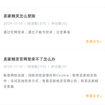
卖家精灵怎么登陆
2024-11-15
|
阅读数(315)
|
评论数(0)
通过官网登录；通过子账号登录；注意事项
查看全文
卖家精灵官网登录不了怎么办
2024-11-15
|
阅读数(114)
|
评论数(0)
检查网络连接；清除浏览器缓存和Cookie；检查卖家精灵插
件；尝试其他登录方式；查看卖家精灵官网公告；联系卖家精
灵客服
查看全文