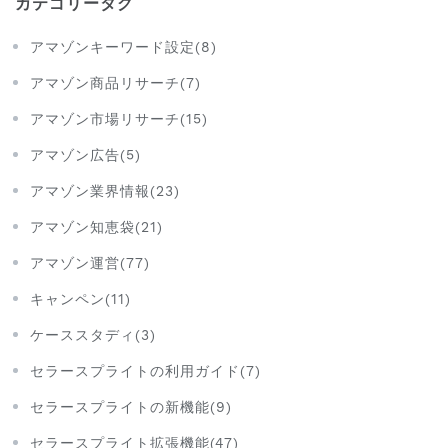
カテゴリータグ
アマゾンキーワード設定(8)
アマゾン商品リサーチ(7)
アマゾン市場リサーチ(15)
アマゾン広告(5)
アマゾン業界情報(23)
アマゾン知恵袋(21)
アマゾン運営(77)
キャンペン(11)
ケーススタディ(3)
セラースプライトの利用ガイド(7)
セラースプライトの新機能(9)
セラースプライト拡張機能(47)