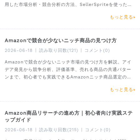
用した市場分析・競合分析の方法、SellerSpriteを使った販
売数推定まで詳しく紹介します。
もっと見る
Amazonで競合が少ないニッチ商品の見つけ方
2026-06-18
|
読み取り回数(121)
|
コメント(0)
Amazonで競合が少ないニッチ市場の見つけ方を解説。アイ
デア発見から競争分析、評価基準、売れる商品の共通パター
ンまで、初心者でも実践できるAmazonニッチ商品選定の具
体的なステップを紹介します。
もっと見る
Amazon商品リサーチの進め方｜初心者向け実践ステ
ップガイド
2026-06-18
|
読み取り回数(215)
|
コメント(0)