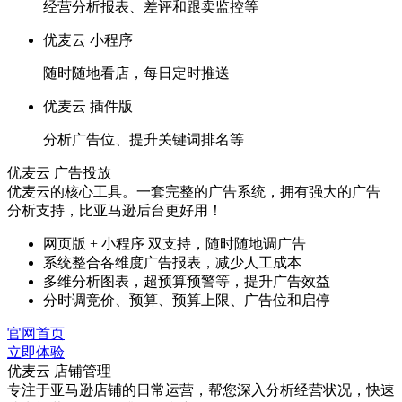
经营分析报表、差评和跟卖监控等
优麦云 小程序
随时随地看店，每日定时推送
优麦云 插件版
分析广告位、提升关键词排名等
优麦云 广告投放
优麦云的核心工具。一套完整的广告系统，拥有强大的广告
分析支持，比亚马逊后台更好用！
网页版 + 小程序 双支持，随时随地调广告
系统整合各维度广告报表，减少人工成本
多维分析图表，超预算预警等，提升广告效益
分时调竞价、预算、预算上限、广告位和启停
官网首页
立即体验
优麦云 店铺管理
专注于亚马逊店铺的日常运营，帮您深入分析经营状况，快速