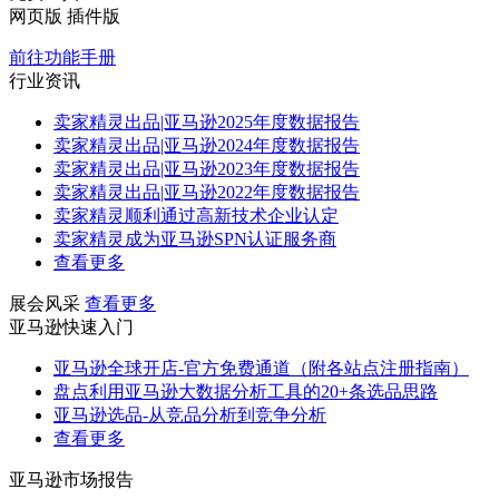
网页版
插件版
前往功能手册
行业资讯
卖家精灵出品|亚马逊2025年度数据报告
卖家精灵出品|亚马逊2024年度数据报告
卖家精灵出品|亚马逊2023年度数据报告
卖家精灵出品|亚马逊2022年度数据报告
卖家精灵顺利通过高新技术企业认定
卖家精灵成为亚马逊SPN认证服务商
查看更多
展会风采
查看更多
亚马逊快速入门
亚马逊全球开店-官方免费通道（附各站点注册指南）
盘点利用亚马逊大数据分析工具的20+条选品思路
亚马逊选品-从竞品分析到竞争分析
查看更多
亚马逊市场报告