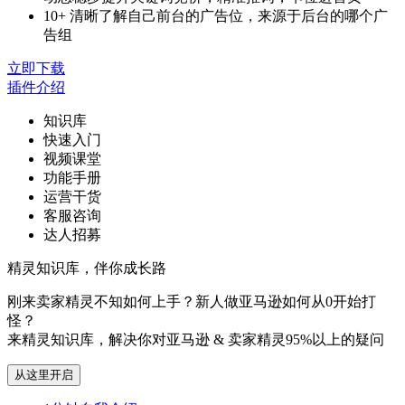
10+ 清晰了解自己前台的广告位，来源于后台的哪个广
告组
立即下载
插件介绍
知识库
快速入门
视频课堂
功能手册
运营干货
客服咨询
达人招募
精灵知识库，伴你成长路
刚来卖家精灵不知如何上手？新人做亚马逊如何从0开始打
怪？
来精灵知识库，解决你对亚马逊 & 卖家精灵95%以上的疑问
从这里开启