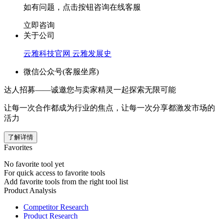
如有问题，点击按钮咨询在线客服
立即咨询
关于公司
云雅科技官网
云雅发展史
微信公众号(客服坐席)
达人招募——诚邀您与卖家精灵一起探索无限可能
让每一次合作都成为行业的焦点，让每一次分享都激发市场的
活力
了解详情
Favorites
No favorite tool yet
For quick access to favorite tools
Add favorite tools from the right tool list
Product Analysis
Competitor Research
Product Research