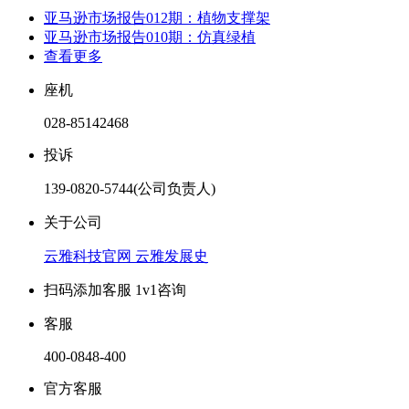
亚马逊市场报告012期：植物支撑架
亚马逊市场报告010期：仿真绿植
查看更多
座机
028-85142468
投诉
139-0820-5744(公司负责人)
关于公司
云雅科技官网
云雅发展史
扫码添加客服 1v1咨询
客服
400-0848-400
官方客服