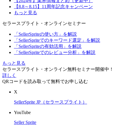
【2024年】業界情報まとめ（更新中）
【8.8～8.15】11周年記念キャンペーン
もっと見る
セラースプライト・オンラインセミナー
「SellerSpriteの使い方」を解説
「SellerSpriteでのキーワード選定」を解説
「SellerSpriteの有効活用」を解説
「SellerSpriteでのレビュー分析」を解説
もっと見る
セラースプライト・オンライン無料セミナー開催中！
詳しく
QRコードを読み取って無料でお申し込む
X
SellerSprite JP（セラースプライト）
YouTube
Seller Sprite