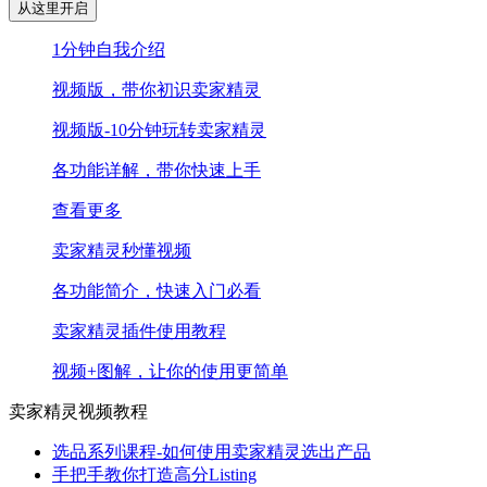
从这里开启
1分钟自我介绍
视频版，带你初识卖家精灵
视频版-10分钟玩转卖家精灵
各功能详解，带你快速上手
查看更多
卖家精灵秒懂视频
各功能简介，快速入门必看
卖家精灵插件使用教程
视频+图解，让你的使用更简单
卖家精灵视频教程
选品系列课程-如何使用卖家精灵选出产品
手把手教你打造高分Listing