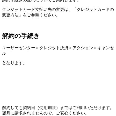
クレジットカード支払い先の変更は、「クレジットカードの
変更方法」をご参照ください。
解約の手続き
ユーザーセンター＞クレジット決済＞アクション＞キャンセ
ル
となります。
解約しても契約日（使用期限）まではご利用いただけます。
翌月に請求されませんので、ご安心ください。