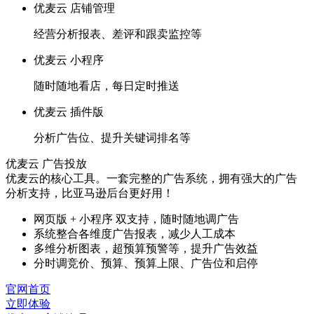
优麦云 店铺管理
经营分析报表、差评和跟卖监控等
优麦云 小程序
随时随地看店，每日定时推送
优麦云 插件版
分析广告位、提升关键词排名等
优麦云 广告投放
优麦云的核心工具。一套完整的广告系统，拥有强大的广告
分析支持，比亚马逊后台更好用！
网页版 + 小程序 双支持，随时随地调广告
系统整合各维度广告报表，减少人工成本
多维分析图表，超预算预警等，提升广告效益
分时调竞价、预算、预算上限、广告位和启停
官网首页
立即体验