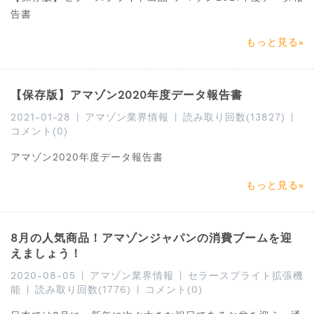
告書
もっと見る
【保存版】アマゾン2020年度データ報告書
2021-01-28
|
アマゾン業界情報
|
読み取り回数(13827)
|
コメント(0)
アマゾン2020年度データ報告書
もっと見る
8月の人気商品！アマゾンジャパンの消費ブームを迎
えましょう！
2020-08-05
|
アマゾン業界情報
|
セラースプライト拡張機
能
|
読み取り回数(1776)
|
コメント(0)