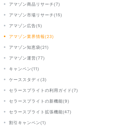
アマゾン商品リサーチ(7)
アマゾン市場リサーチ(15)
アマゾン広告(5)
アマゾン業界情報(23)
アマゾン知恵袋(21)
アマゾン運営(77)
キャンペン(11)
ケーススタディ(3)
セラースプライトの利用ガイド(7)
セラースプライトの新機能(9)
セラースプライト拡張機能(47)
割引キャンペン(1)