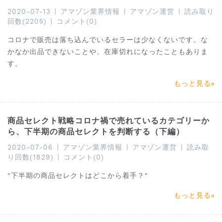
2020-07-13
|
アマゾン業界情報
|
アマゾン運営
|
読み取り
回数(2205)
|
コメント(0)
コロナで販売は落ち込んでいるセラーは少なくないです。な
かなか出品できないことや、在庫切れになったこともありま
す。
もっと見る
商品セレクト戦略コロナ禍で売れているカテゴリーか
ら、下半期の商品セレクトを判断する（下編）
2020-07-06
|
アマゾン業界情報
|
アマゾン運営
|
読み取
り回数(1829)
|
コメント(0)
"下半期の商品セレクトはどこから着手？"
もっと見る