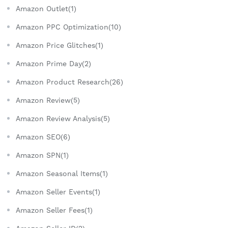
Amazon Outlet(1)
Amazon PPC Optimization(10)
Amazon Price Glitches(1)
Amazon Prime Day(2)
Amazon Product Research(26)
Amazon Review(5)
Amazon Review Analysis(5)
Amazon SEO(6)
Amazon SPN(1)
Amazon Seasonal Items(1)
Amazon Seller Events(1)
Amazon Seller Fees(1)