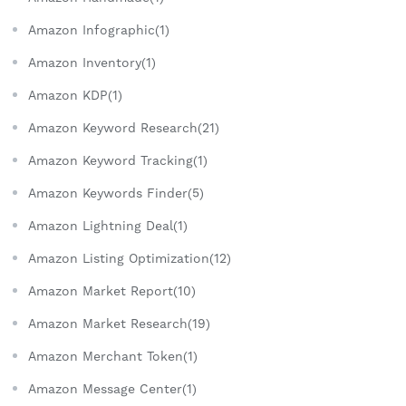
Amazon Infographic(1)
Amazon Inventory(1)
Amazon KDP(1)
Amazon Keyword Research(21)
Amazon Keyword Tracking(1)
Amazon Keywords Finder(5)
Amazon Lightning Deal(1)
Amazon Listing Optimization(12)
Amazon Market Report(10)
Amazon Market Research(19)
Amazon Merchant Token(1)
Amazon Message Center(1)