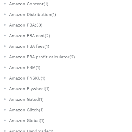
Amazon Content(1)
Amazon Distribution(1)
Amazon FBA(33)
Amazon FBA cost(2)
Amazon FBA fees(1)
Amazon FBA profit calculator(2)
Amazon FBM(1)
Amazon FNSKU(1)
Amazon Flywheel(1)
Amazon Gated(1)
Amazon Glitch(1)
Amazon Global(1)
Amazon Handmade(1)