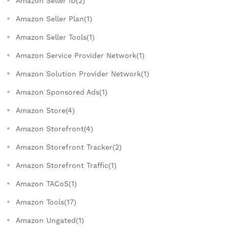
Amazon Seller ID(2)
Amazon Seller Plan(1)
Amazon Seller Tools(1)
Amazon Service Provider Network(1)
Amazon Solution Provider Network(1)
Amazon Sponsored Ads(1)
Amazon Store(4)
Amazon Storefront(4)
Amazon Storefront Tracker(2)
Amazon Storefront Traffic(1)
Amazon TACoS(1)
Amazon Tools(17)
Amazon Ungated(1)