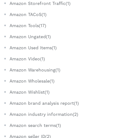
Amazon Storefront Traffic(1)
Amazon TACoS(1)
Amazon Tools(17)
Amazon Ungated(1)
Amazon Used Items(1)
Amazon Video(1)
Amazon Warehousing(1)
Amazon Wholesale(1)
Amazon Wishlist(1)
Amazon brand analysis report(1)
Amazon industry information(2)
Amazon search terms(1)
Amazon seller ID(2)