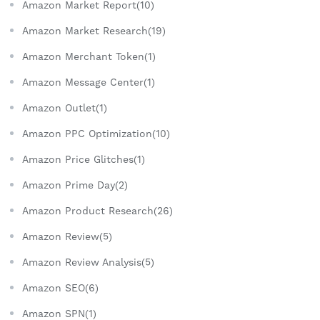
Amazon Market Report(10)
Amazon Market Research(19)
Amazon Merchant Token(1)
Amazon Message Center(1)
Amazon Outlet(1)
Amazon PPC Optimization(10)
Amazon Price Glitches(1)
Amazon Prime Day(2)
Amazon Product Research(26)
Amazon Review(5)
Amazon Review Analysis(5)
Amazon SEO(6)
Amazon SPN(1)