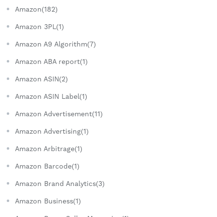
Amazon(182)
Amazon 3PL(1)
Amazon A9 Algorithm(7)
Amazon ABA report(1)
Amazon ASIN(2)
Amazon ASIN Label(1)
Amazon Advertisement(11)
Amazon Advertising(1)
Amazon Arbitrage(1)
Amazon Barcode(1)
Amazon Brand Analytics(3)
Amazon Business(1)