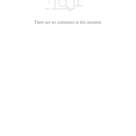
There are no comments at this moment.