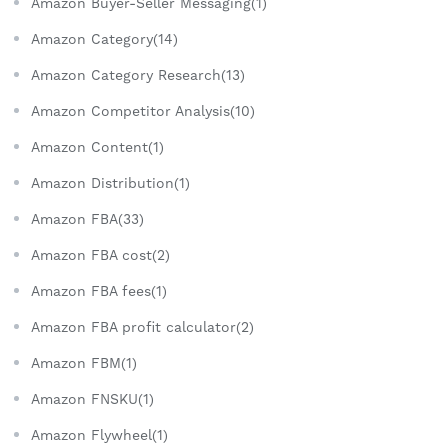
Amazon Buyer-Seller Messaging(1)
Amazon Category(14)
Amazon Category Research(13)
Amazon Competitor Analysis(10)
Amazon Content(1)
Amazon Distribution(1)
Amazon FBA(33)
Amazon FBA cost(2)
Amazon FBA fees(1)
Amazon FBA profit calculator(2)
Amazon FBM(1)
Amazon FNSKU(1)
Amazon Flywheel(1)