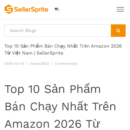
Top 10 Sản Phẩm Bán Chạy Nhất Trên Amazon 2026
Từ Việt Nam | SellerSprite
2026-03-03
|
views(2903)
|
Comments(0)
Top 10 Sản Phẩm
Bán Chạy Nhất Trên
Amazon 2026 Từ