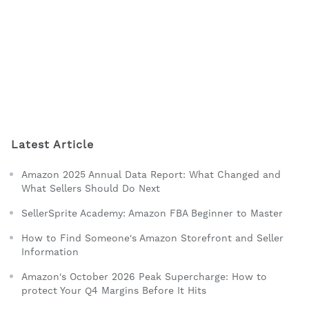
Latest Article
Amazon 2025 Annual Data Report: What Changed and
What Sellers Should Do Next
SellerSprite Academy: Amazon FBA Beginner to Master
How to Find Someone's Amazon Storefront and Seller
Information
Amazon's October 2026 Peak Supercharge: How to
protect Your Q4 Margins Before It Hits