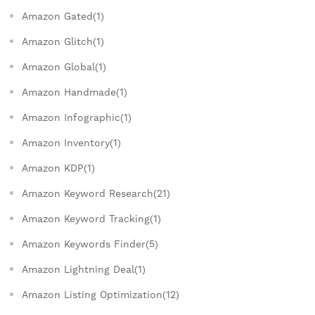
Amazon Gated(1)
Amazon Glitch(1)
Amazon Global(1)
Amazon Handmade(1)
Amazon Infographic(1)
Amazon Inventory(1)
Amazon KDP(1)
Amazon Keyword Research(21)
Amazon Keyword Tracking(1)
Amazon Keywords Finder(5)
Amazon Lightning Deal(1)
Amazon Listing Optimization(12)