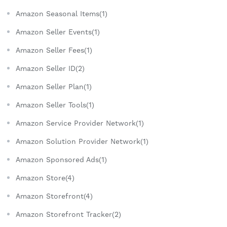
Amazon Seasonal Items(1)
Amazon Seller Events(1)
Amazon Seller Fees(1)
Amazon Seller ID(2)
Amazon Seller Plan(1)
Amazon Seller Tools(1)
Amazon Service Provider Network(1)
Amazon Solution Provider Network(1)
Amazon Sponsored Ads(1)
Amazon Store(4)
Amazon Storefront(4)
Amazon Storefront Tracker(2)