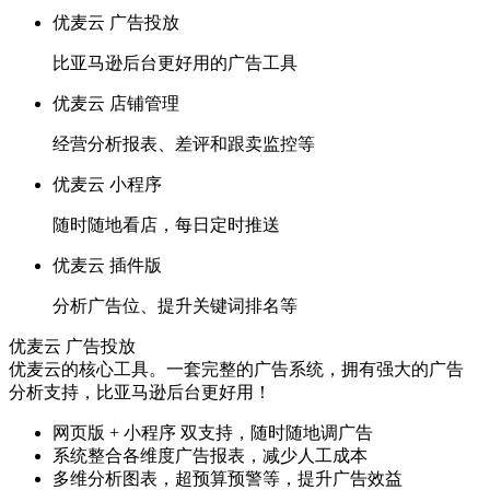
优麦云 广告投放
比亚马逊后台更好用的广告工具
优麦云 店铺管理
经营分析报表、差评和跟卖监控等
优麦云 小程序
随时随地看店，每日定时推送
优麦云 插件版
分析广告位、提升关键词排名等
优麦云 广告投放
优麦云的核心工具。一套完整的广告系统，拥有强大的广告
分析支持，比亚马逊后台更好用！
网页版 + 小程序 双支持，随时随地调广告
系统整合各维度广告报表，减少人工成本
多维分析图表，超预算预警等，提升广告效益