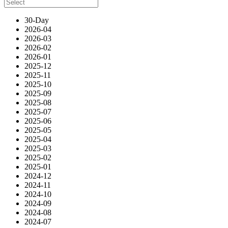
30-Day
2026-04
2026-03
2026-02
2026-01
2025-12
2025-11
2025-10
2025-09
2025-08
2025-07
2025-06
2025-05
2025-04
2025-03
2025-02
2025-01
2024-12
2024-11
2024-10
2024-09
2024-08
2024-07