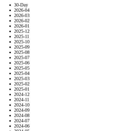
30-Day
2026-04
2026-03
2026-02
2026-01
2025-12
2025-11
2025-10
2025-09
2025-08
2025-07
2025-06
2025-05
2025-04
2025-03
2025-02
2025-01
2024-12
2024-11
2024-10
2024-09
2024-08
2024-07
2024-06