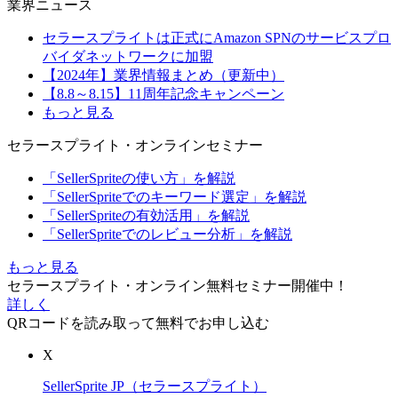
業界ニュース
セラースプライトは正式にAmazon SPNのサービスプロ
バイダネットワークに加盟
【2024年】業界情報まとめ（更新中）
【8.8～8.15】11周年記念キャンペーン
もっと見る
セラースプライト・オンラインセミナー
「SellerSpriteの使い方」を解説
「SellerSpriteでのキーワード選定」を解説
「SellerSpriteの有効活用」を解説
「SellerSpriteでのレビュー分析」を解説
もっと見る
セラースプライト・オンライン無料セミナー開催中！
詳しく
QRコードを読み取って無料でお申し込む
X
SellerSprite JP（セラースプライト）