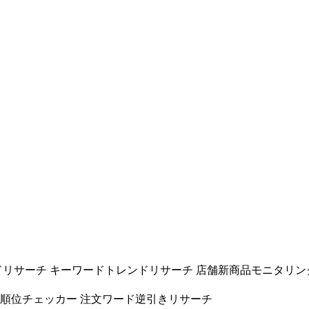
ドリサーチ
キーワードトレンドリサーチ
店舗新商品モニタリン
ド順位チェッカー
注文ワード逆引きリサーチ