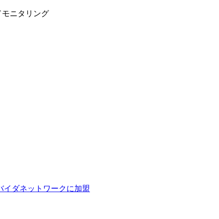
ドモニタリング
ロバイダネットワークに加盟