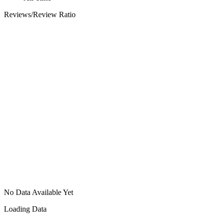
Reviews/Review Ratio
No Data Available Yet
Loading Data