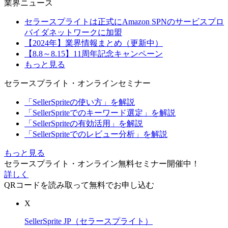
業界ニュース
セラースプライトは正式にAmazon SPNのサービスプロ
バイダネットワークに加盟
【2024年】業界情報まとめ（更新中）
【8.8～8.15】11周年記念キャンペーン
もっと見る
セラースプライト・オンラインセミナー
「SellerSpriteの使い方」を解説
「SellerSpriteでのキーワード選定」を解説
「SellerSpriteの有効活用」を解説
「SellerSpriteでのレビュー分析」を解説
もっと見る
セラースプライト・オンライン無料セミナー開催中！
詳しく
QRコードを読み取って無料でお申し込む
X
SellerSprite JP（セラースプライト）