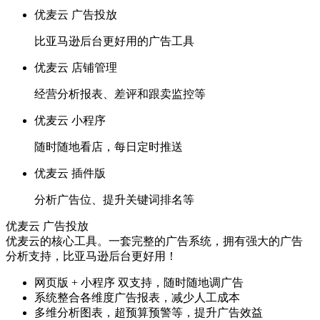
优麦云 广告投放
比亚马逊后台更好用的广告工具
优麦云 店铺管理
经营分析报表、差评和跟卖监控等
优麦云 小程序
随时随地看店，每日定时推送
优麦云 插件版
分析广告位、提升关键词排名等
优麦云 广告投放
优麦云的核心工具。一套完整的广告系统，拥有强大的广告
分析支持，比亚马逊后台更好用！
网页版 + 小程序 双支持，随时随地调广告
系统整合各维度广告报表，减少人工成本
多维分析图表，超预算预警等，提升广告效益