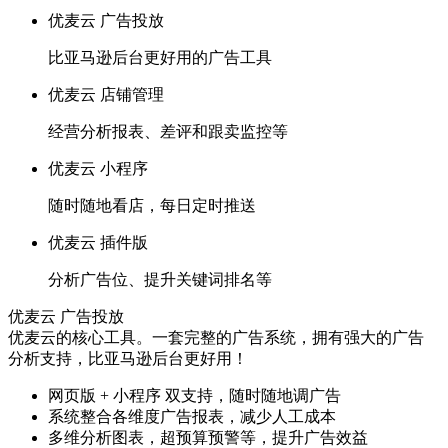
优麦云 广告投放
比亚马逊后台更好用的广告工具
优麦云 店铺管理
经营分析报表、差评和跟卖监控等
优麦云 小程序
随时随地看店，每日定时推送
优麦云 插件版
分析广告位、提升关键词排名等
优麦云 广告投放
优麦云的核心工具。一套完整的广告系统，拥有强大的广告
分析支持，比亚马逊后台更好用！
网页版 + 小程序 双支持，随时随地调广告
系统整合各维度广告报表，减少人工成本
多维分析图表，超预算预警等，提升广告效益