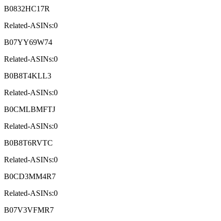
B0832HC17R
Related-ASINs:0
B07YY69W74
Related-ASINs:0
B0B8T4KLL3
Related-ASINs:0
B0CMLBMFTJ
Related-ASINs:0
B0B8T6RVTC
Related-ASINs:0
B0CD3MM4R7
Related-ASINs:0
B07V3VFMR7