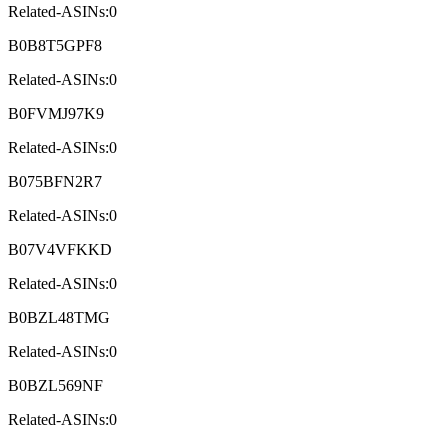
Related-ASINs:0
B0B8T5GPF8
Related-ASINs:0
B0FVMJ97K9
Related-ASINs:0
B075BFN2R7
Related-ASINs:0
B07V4VFKKD
Related-ASINs:0
B0BZL48TMG
Related-ASINs:0
B0BZL569NF
Related-ASINs:0