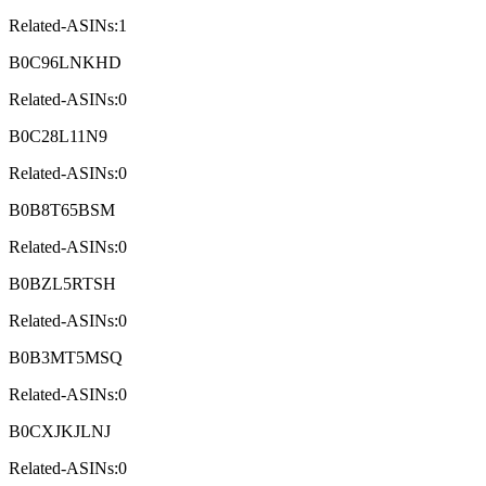
Related-ASINs:1
B0C96LNKHD
Related-ASINs:0
B0C28L11N9
Related-ASINs:0
B0B8T65BSM
Related-ASINs:0
B0BZL5RTSH
Related-ASINs:0
B0B3MT5MSQ
Related-ASINs:0
B0CXJKJLNJ
Related-ASINs:0