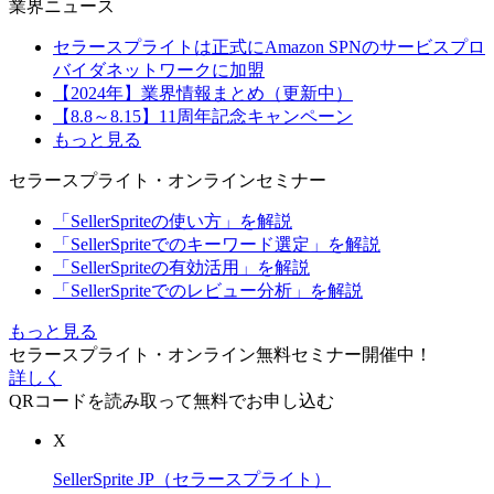
業界ニュース
セラースプライトは正式にAmazon SPNのサービスプロ
バイダネットワークに加盟
【2024年】業界情報まとめ（更新中）
【8.8～8.15】11周年記念キャンペーン
もっと見る
セラースプライト・オンラインセミナー
「SellerSpriteの使い方」を解説
「SellerSpriteでのキーワード選定」を解説
「SellerSpriteの有効活用」を解説
「SellerSpriteでのレビュー分析」を解説
もっと見る
セラースプライト・オンライン無料セミナー開催中！
詳しく
QRコードを読み取って無料でお申し込む
X
SellerSprite JP（セラースプライト）