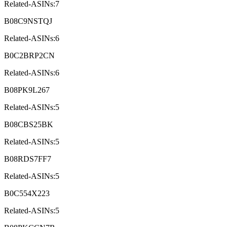
Related-ASINs:7
B08C9NSTQJ
Related-ASINs:6
B0C2BRP2CN
Related-ASINs:6
B08PK9L267
Related-ASINs:5
B08CBS25BK
Related-ASINs:5
B08RDS7FF7
Related-ASINs:5
B0C554X223
Related-ASINs:5