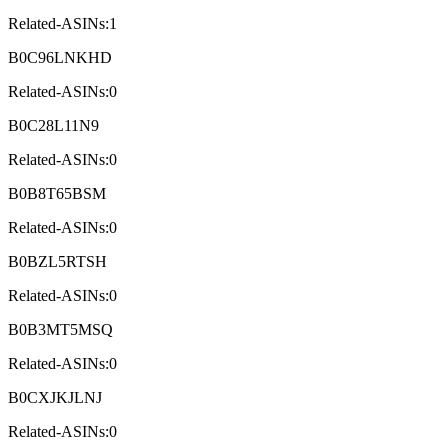
Related-ASINs:1
B0C96LNKHD
Related-ASINs:0
B0C28L11N9
Related-ASINs:0
B0B8T65BSM
Related-ASINs:0
B0BZL5RTSH
Related-ASINs:0
B0B3MT5MSQ
Related-ASINs:0
B0CXJKJLNJ
Related-ASINs:0