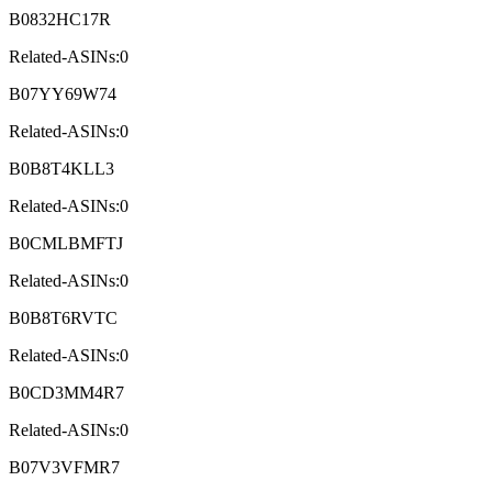
B0832HC17R
Related-ASINs:0
B07YY69W74
Related-ASINs:0
B0B8T4KLL3
Related-ASINs:0
B0CMLBMFTJ
Related-ASINs:0
B0B8T6RVTC
Related-ASINs:0
B0CD3MM4R7
Related-ASINs:0
B07V3VFMR7