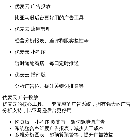
优麦云 广告投放
比亚马逊后台更好用的广告工具
优麦云 店铺管理
经营分析报表、差评和跟卖监控等
优麦云 小程序
随时随地看店，每日定时推送
优麦云 插件版
分析广告位、提升关键词排名等
优麦云 广告投放
优麦云的核心工具。一套完整的广告系统，拥有强大的广告
分析支持，比亚马逊后台更好用！
网页版 + 小程序 双支持，随时随地调广告
系统整合各维度广告报表，减少人工成本
多维分析图表，超预算预警等，提升广告效益