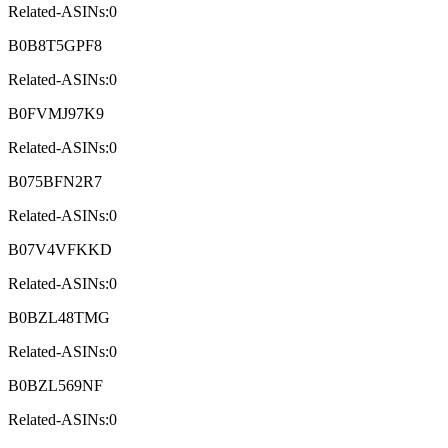
Related-ASINs:0
B0B8T5GPF8
Related-ASINs:0
B0FVMJ97K9
Related-ASINs:0
B075BFN2R7
Related-ASINs:0
B07V4VFKKD
Related-ASINs:0
B0BZL48TMG
Related-ASINs:0
B0BZL569NF
Related-ASINs:0