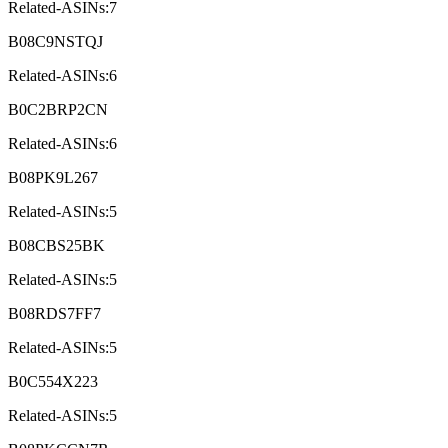
Related-ASINs:7
B08C9NSTQJ
Related-ASINs:6
B0C2BRP2CN
Related-ASINs:6
B08PK9L267
Related-ASINs:5
B08CBS25BK
Related-ASINs:5
B08RDS7FF7
Related-ASINs:5
B0C554X223
Related-ASINs:5