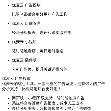
优麦云 广告投放
比亚马逊后台更好用的广告工具
优麦云 店铺管理
经营分析报表、差评和跟卖监控等
优麦云 小程序
随时随地看店，每日定时推送
优麦云 插件版
分析广告位、提升关键词排名等
优麦云 广告投放
优麦云的核心工具。一套完整的广告系统，拥有强大的广告
分析支持，比亚马逊后台更好用！
网页版 + 小程序 双支持，随时随地调广告
系统整合各维度广告报表，减少人工成本
多维分析图表，超预算预警等，提升广告效益