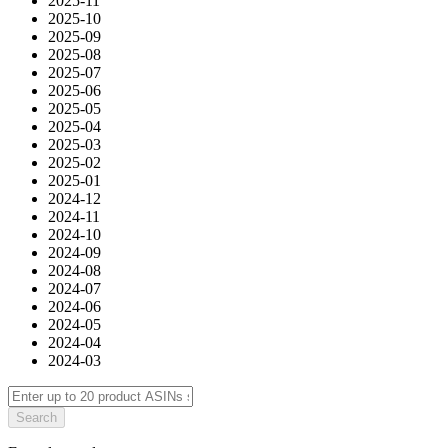
2025-11
2025-10
2025-09
2025-08
2025-07
2025-06
2025-05
2025-04
2025-03
2025-02
2025-01
2024-12
2024-11
2024-10
2024-09
2024-08
2024-07
2024-06
2024-05
2024-04
2024-03
Search