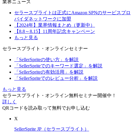
業界ニュース
セラースプライトは正式にAmazon SPNのサービスプロ
バイダネットワークに加盟
【2024年】業界情報まとめ（更新中）
【8.8～8.15】11周年記念キャンペーン
もっと見る
セラースプライト・オンラインセミナー
「SellerSpriteの使い方」を解説
「SellerSpriteでのキーワード選定」を解説
「SellerSpriteの有効活用」を解説
「SellerSpriteでのレビュー分析」を解説
もっと見る
セラースプライト・オンライン無料セミナー開催中！
詳しく
QRコードを読み取って無料でお申し込む
X
SellerSprite JP（セラースプライト）